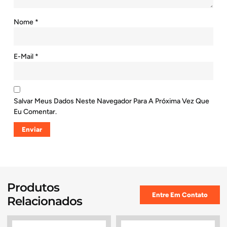
Nome
*
E-Mail
*
Salvar Meus Dados Neste Navegador Para A Próxima Vez Que
Eu Comentar.
Produtos
Entre Em Contato
Relacionados