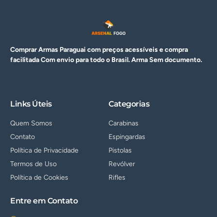
Comprar Armas Paraguai com preços acessíveis e compra
facilitada Com envio para todo o Brasil. Arma
Sem documento.
Links Úteis
Categorias
Quem Somos
Carabinas
Contato
Espingardas
Política de Privacidade
Pistolas
Termos de Uso
Revólver
Política de Cookies
Rifles
Entre em Contato