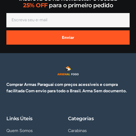
25% OFF
para o primeiro pedido
Enviar
Comprar Armas Paraguai com preços acessíveis e compra
facilitada Com envio para todo o Brasil. Arma
Sem documento.
Links Úteis
Categorias
Quem Somos
Carabinas