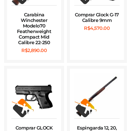
Carabina
Comprar Glock G-17
Winchester
Calibre 9mm
Modelo70
R$
4,570.00
Featherweight
Compact Mid
Calibre 22-250
R$
2,890.00
Comprar GLOCK
Espingarda 12, 20,