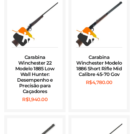
Carabina
Carabina
Winchester 22
Winchester Modelo
Modelo 1885 Low
1886 Short Rifle Mid
Wall Hunter:
Calibre 45-70 Gov
Desempenho e
R$
4,780.00
Precisão para
Caçadores
R$
1,940.00