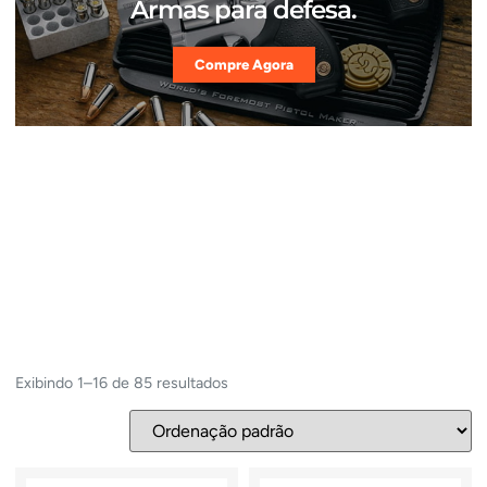
Armas para defesa.
Compre Agora
Exibindo 1–16 de 85 resultados