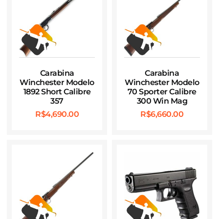
Carabina
Carabina
Winchester Modelo
Winchester Modelo
1892 Short Calibre
70 Sporter Calibre
357
300 Win Mag
R$
4,690.00
R$
6,660.00