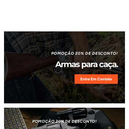
POMOÇÃO 20% DE DESCONTO!
Armas para caça.
Entre Em Contato
POMOÇÃO 20% DE DESCONTO!