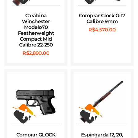
Carabina
Comprar Glock G-17
Winchester
Calibre 9mm
Modelo70
R$
4,570.00
Featherweight
Compact Mid
Calibre 22-250
R$
2,890.00
Comprar GLOCK
Espingarda 12, 20,