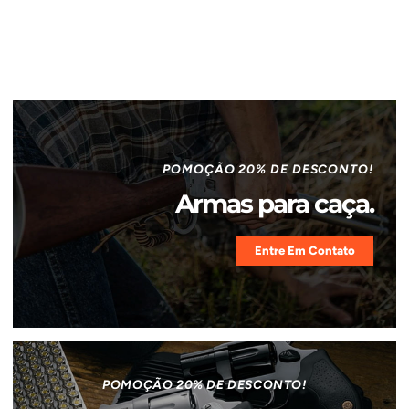
POMOÇÃO 20% DE DESCONTO!
Armas para caça.
Entre Em Contato
POMOÇÃO 20% DE DESCONTO!