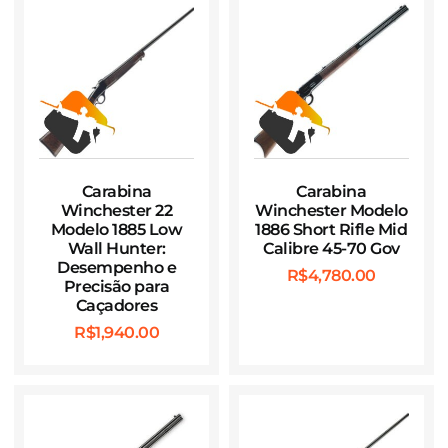
Carabina
Carabina
Winchester 22
Winchester Modelo
Modelo 1885 Low
1886 Short Rifle Mid
Wall Hunter:
Calibre 45-70 Gov
Desempenho e
R$
4,780.00
Precisão para
Caçadores
R$
1,940.00