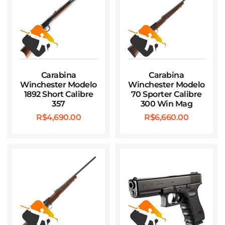
Carabina
Carabina
Winchester Modelo
Winchester Modelo
1892 Short Calibre
70 Sporter Calibre
357
300 Win Mag
R$
4,690.00
R$
6,660.00