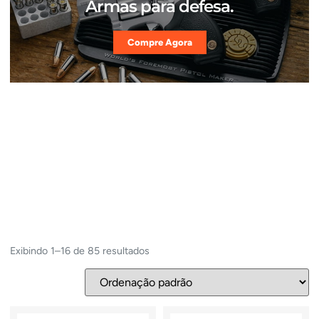
Armas para defesa.
Compre Agora
Exibindo 1–16 de 85 resultados