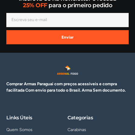
25% OFF
para o primeiro pedido
Enviar
Comprar Armas Paraguai com preços acessíveis e compra
facilitada Com envio para todo o Brasil. Arma
Sem documento.
Links Úteis
Categorias
Quem Somos
Carabinas