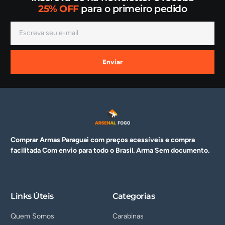
25% OFF
para o primeiro pedido
Enviar
Comprar Armas Paraguai com preços acessíveis e compra
facilitada Com envio para todo o Brasil. Arma
Sem documento.
Links Úteis
Categorias
Quem Somos
Carabinas