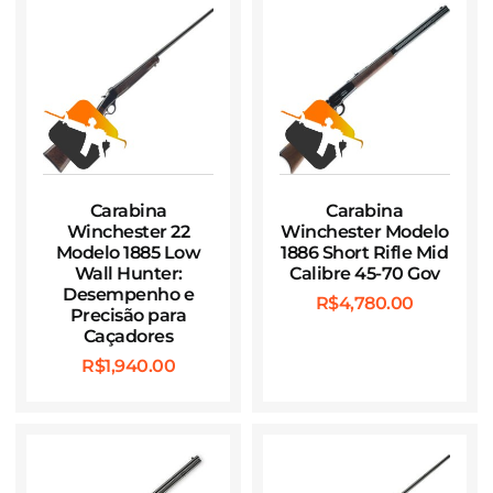
Carabina
Carabina
Winchester 22
Winchester Modelo
Modelo 1885 Low
1886 Short Rifle Mid
Wall Hunter:
Calibre 45-70 Gov
Desempenho e
R$
4,780.00
Precisão para
Caçadores
R$
1,940.00