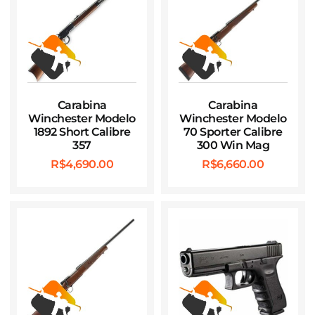
Carabina
Carabina
Winchester Modelo
Winchester Modelo
1892 Short Calibre
70 Sporter Calibre
357
300 Win Mag
R$
4,690.00
R$
6,660.00