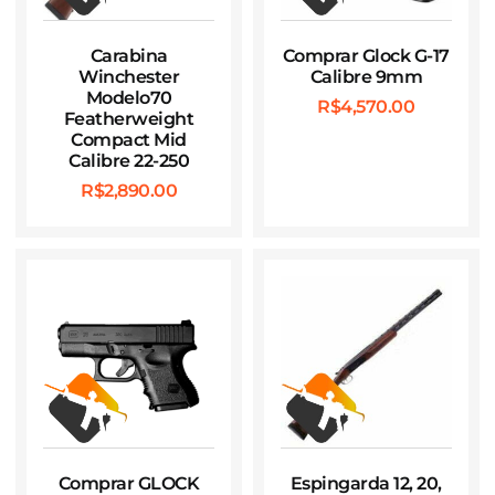
Carabina
Comprar Glock G-17
Winchester
Calibre 9mm
Modelo70
R$
4,570.00
Featherweight
Compact Mid
Calibre 22-250
R$
2,890.00
Comprar GLOCK
Espingarda 12, 20,