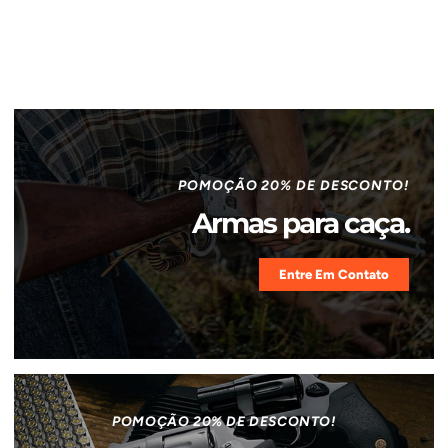
POMOÇÃO 20% DE DESCONTO!
Armas para caça.
Entre Em Contato
POMOÇÃO 20% DE DESCONTO!