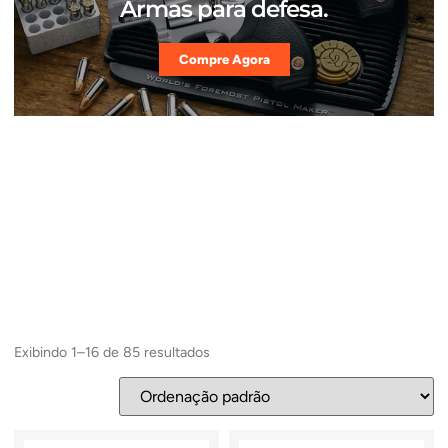
Armas para defesa.
Compre Agora
Exibindo 1–16 de 85 resultados