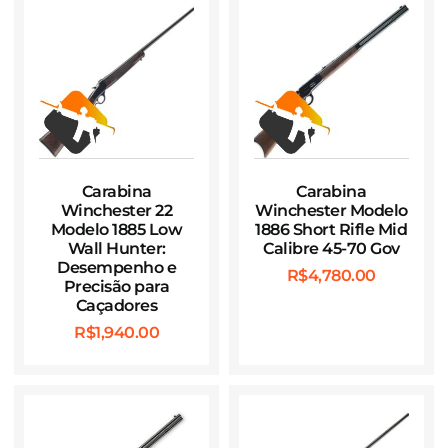
Carabina
Carabina
Winchester 22
Winchester Modelo
Modelo 1885 Low
1886 Short Rifle Mid
Wall Hunter:
Calibre 45-70 Gov
Desempenho e
R$
4,780.00
Precisão para
Caçadores
R$
1,940.00