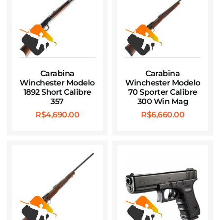
Carabina
Carabina
Winchester Modelo
Winchester Modelo
1892 Short Calibre
70 Sporter Calibre
357
300 Win Mag
R$
4,690.00
R$
6,660.00