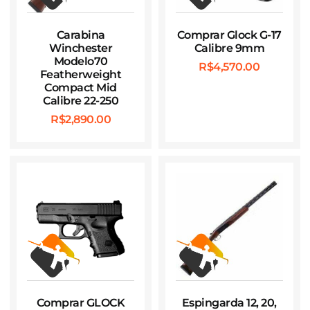
Carabina
Comprar Glock G-17
Winchester
Calibre 9mm
Modelo70
R$
4,570.00
Featherweight
Compact Mid
Calibre 22-250
R$
2,890.00
Comprar GLOCK
Espingarda 12, 20,