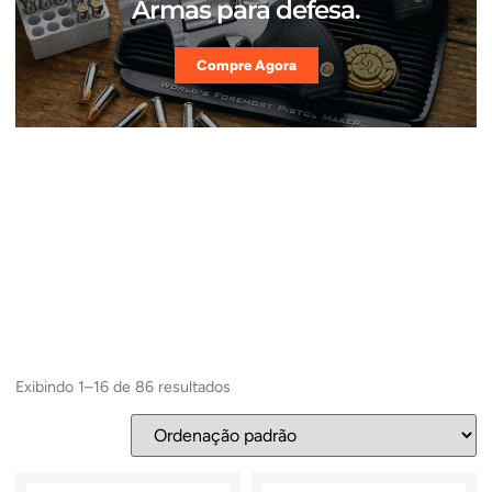
Armas para defesa.
Compre Agora
Exibindo 1–16 de 86 resultados