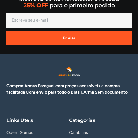
25% OFF
para o primeiro pedido
Enviar
Comprar Armas Paraguai com preços acessíveis e compra
facilitada Com envio para todo o Brasil. Arma
Sem documento.
Links Úteis
Categorias
Quem Somos
Carabinas