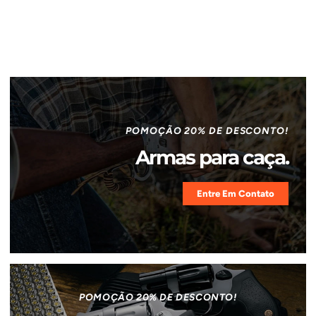
POMOÇÃO 20% DE DESCONTO!
Armas para caça.
Entre Em Contato
POMOÇÃO 20% DE DESCONTO!