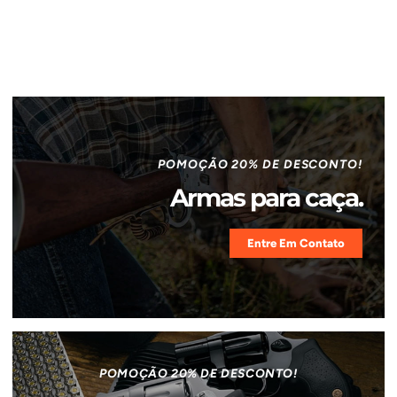
POMOÇÃO 20% DE DESCONTO!
Armas para caça.
Entre Em Contato
POMOÇÃO 20% DE DESCONTO!