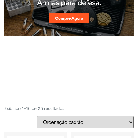
Armas para defesa.
Compre Agora
Exibindo 1–16 de 25 resultados