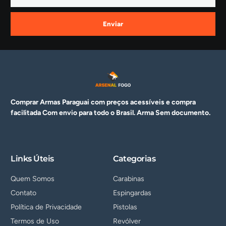
Enviar
Comprar Armas Paraguai com preços acessíveis e compra
facilitada Com envio para todo o Brasil. Arma
Sem documento.
Links Úteis
Categorias
Quem Somos
Carabinas
Contato
Espingardas
Política de Privacidade
Pistolas
Termos de Uso
Revólver