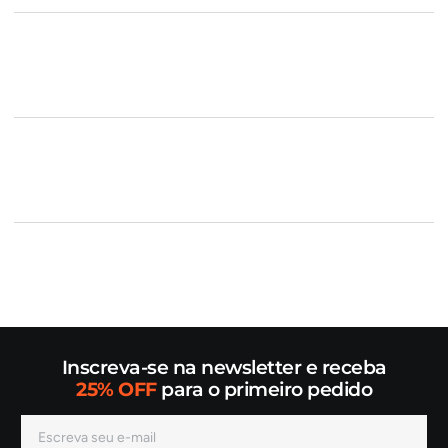
Inscreva-se na newsletter e receba
25% OFF
para o primeiro pedido