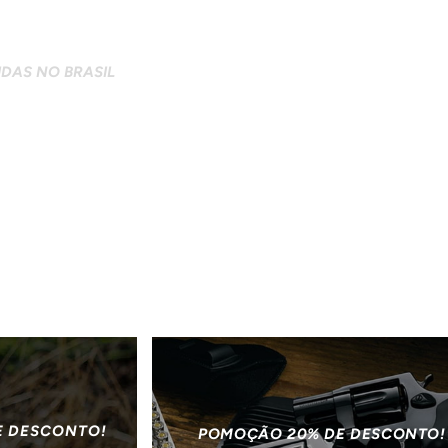
DAS NO BRASIL
E DESCONTO!
POMOÇÃO 20% DE DESCONTO!