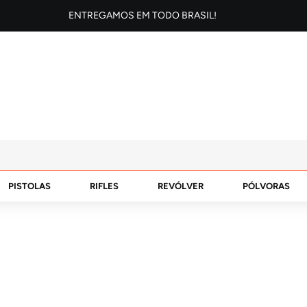
ENTREGAMOS EM TODO BRASIL!
PISTOLAS
RIFLES
REVÓLVER
PÓLVORAS