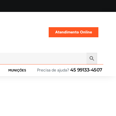
Atendimento Online
45 99133-4507
Precisa de ajuda?
MUNIÇÕES