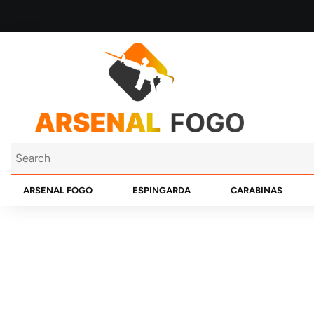
ARSENAL FOGO
ESPINGARDA
CARABINAS