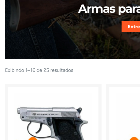
Armas para
Entre
Exibindo 1–16 de 25 resultados