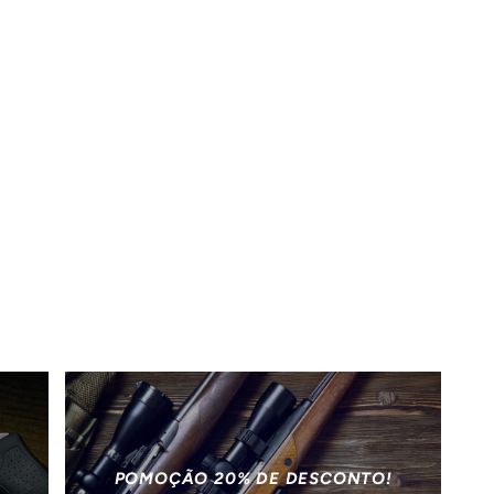
POMOÇÃO 20% DE DESCONTO!