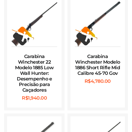
Carabina
Carabina
Winchester 22
Winchester Modelo
Modelo 1885 Low
1886 Short Rifle Mid
Wall Hunter:
Calibre 45-70 Gov
Desempenho e
R$
4,780.00
Precisão para
Caçadores
R$
1,940.00