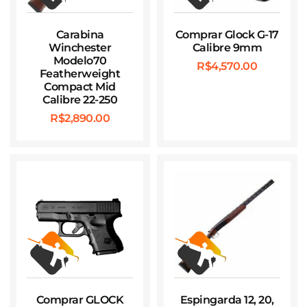
Carabina
Comprar Glock G-17
Winchester
Calibre 9mm
Modelo70
R$
4,570.00
Featherweight
Compact Mid
Calibre 22-250
R$
2,890.00
Comprar GLOCK
Espingarda 12, 20,