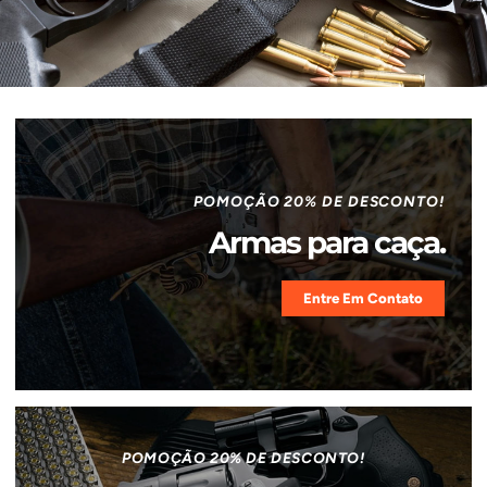
POMOÇÃO 20% DE DESCONTO!
Armas para caça.
Entre Em Contato
POMOÇÃO 20% DE DESCONTO!