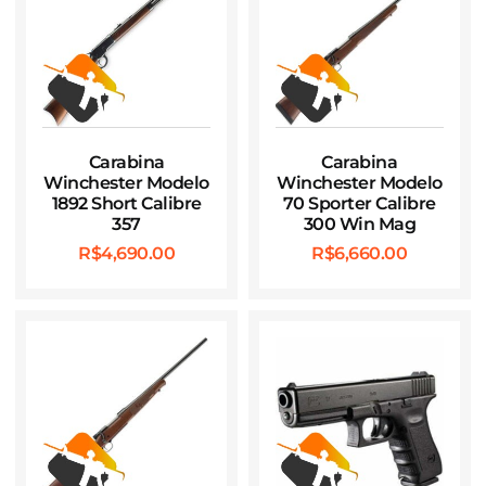
Carabina
Carabina
Winchester Modelo
Winchester Modelo
1892 Short Calibre
70 Sporter Calibre
357
300 Win Mag
R$
4,690.00
R$
6,660.00