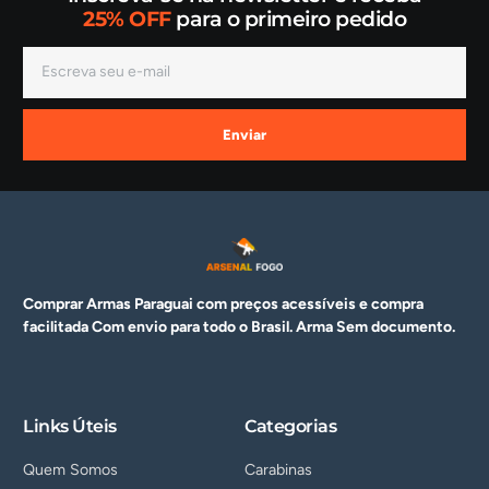
25% OFF
para o primeiro pedido
Enviar
Comprar Armas Paraguai com preços acessíveis e compra
facilitada Com envio para todo o Brasil. Arma
Sem documento.
Links Úteis
Categorias
Quem Somos
Carabinas