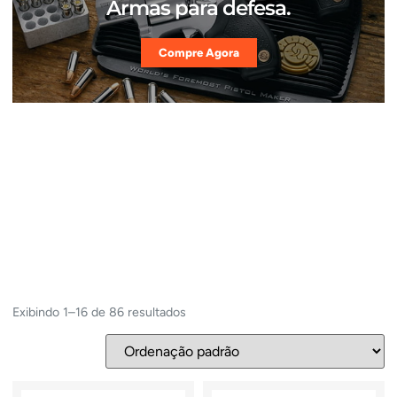
Armas para defesa.
Compre Agora
Exibindo 1–16 de 86 resultados