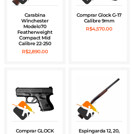
Carabina
Comprar Glock G-17
Winchester
Calibre 9mm
Modelo70
R$
4,570.00
Featherweight
Compact Mid
Calibre 22-250
R$
2,890.00
Comprar GLOCK
Espingarda 12, 20,