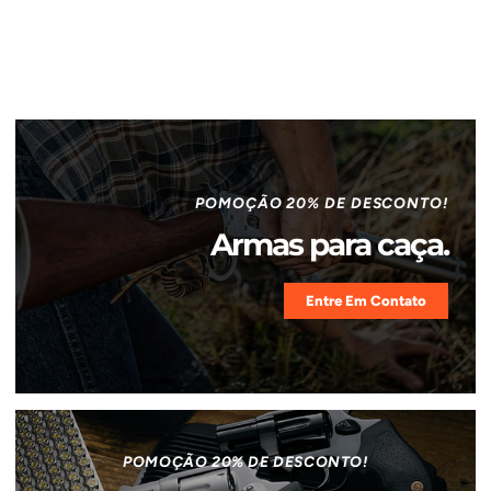
POMOÇÃO 20% DE DESCONTO!
Armas para caça.
Entre Em Contato
POMOÇÃO 20% DE DESCONTO!