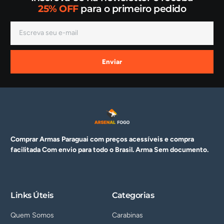
25% OFF
para o primeiro pedido
Enviar
Comprar Armas Paraguai com preços acessíveis e compra
facilitada Com envio para todo o Brasil. Arma
Sem documento.
Links Úteis
Categorias
Quem Somos
Carabinas