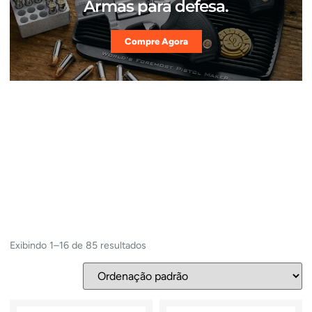
Armas para defesa.
Compre Agora
Exibindo 1–16 de 85 resultados