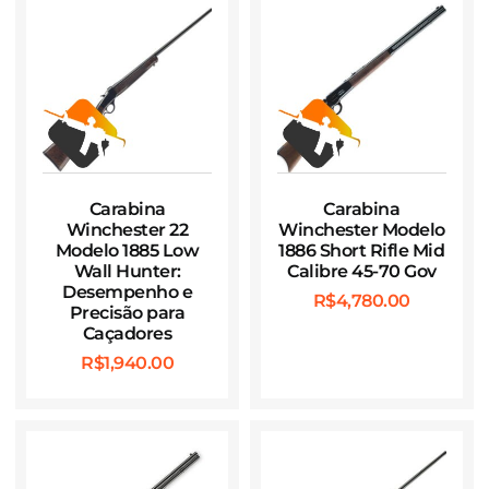
Carabina
Carabina
Winchester 22
Winchester Modelo
Modelo 1885 Low
1886 Short Rifle Mid
Wall Hunter:
Calibre 45-70 Gov
Desempenho e
R$
4,780.00
Precisão para
Caçadores
R$
1,940.00