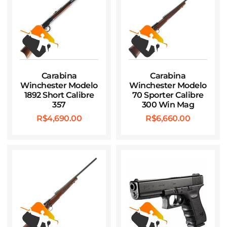
Carabina
Carabina
Winchester Modelo
Winchester Modelo
1892 Short Calibre
70 Sporter Calibre
357
300 Win Mag
R$
4,690.00
R$
6,660.00