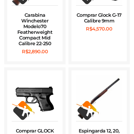
Carabina
Comprar Glock G-17
Winchester
Calibre 9mm
Modelo70
R$
4,570.00
Featherweight
Compact Mid
Calibre 22-250
R$
2,890.00
Comprar GLOCK
Espingarda 12, 20,