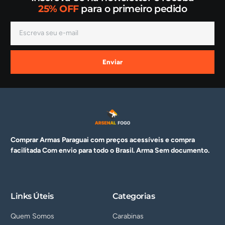
25% OFF
para o primeiro pedido
Enviar
Comprar Armas Paraguai com preços acessíveis e compra
facilitada Com envio para todo o Brasil. Arma
Sem documento.
Links Úteis
Categorias
Quem Somos
Carabinas