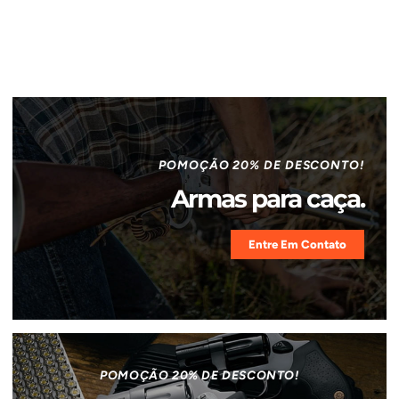
POMOÇÃO 20% DE DESCONTO!
Armas para caça.
Entre Em Contato
POMOÇÃO 20% DE DESCONTO!