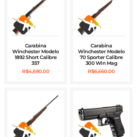
Carabina
Carabina
Winchester Modelo
Winchester Modelo
1892 Short Calibre
70 Sporter Calibre
357
300 Win Mag
R$
4,690.00
R$
6,660.00