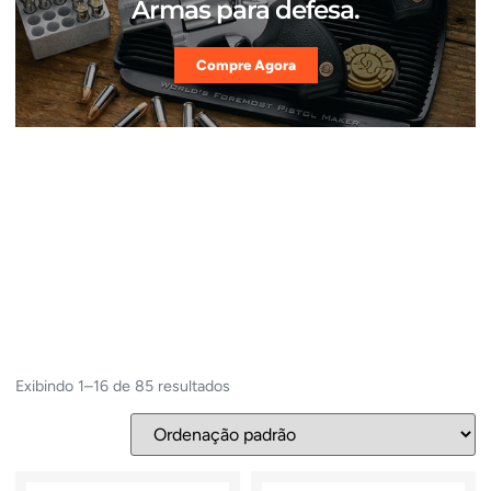
Armas para defesa.
Compre Agora
Exibindo 1–16 de 85 resultados