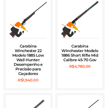
Carabina
Carabina
Winchester 22
Winchester Modelo
Modelo 1885 Low
1886 Short Rifle Mid
Wall Hunter:
Calibre 45-70 Gov
Desempenho e
R$
4,780.00
Precisão para
Caçadores
R$
1,940.00