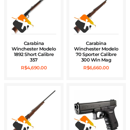
Carabina
Carabina
Winchester Modelo
Winchester Modelo
1892 Short Calibre
70 Sporter Calibre
357
300 Win Mag
R$
4,690.00
R$
6,660.00