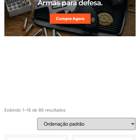
Armas para defesa.
Compre Agora
Exibindo 1–16 de 86 resultados