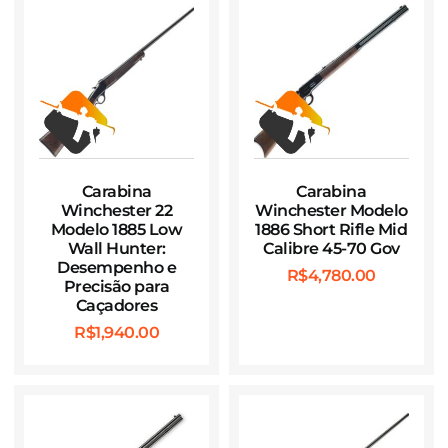
Carabina
Carabina
Winchester 22
Winchester Modelo
Modelo 1885 Low
1886 Short Rifle Mid
Wall Hunter:
Calibre 45-70 Gov
Desempenho e
R$
4,780.00
Precisão para
Caçadores
R$
1,940.00