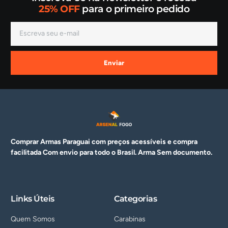
25% OFF
para o primeiro pedido
Enviar
Comprar Armas Paraguai com preços acessíveis e compra
facilitada Com envio para todo o Brasil. Arma
Sem documento.
Links Úteis
Categorias
Quem Somos
Carabinas