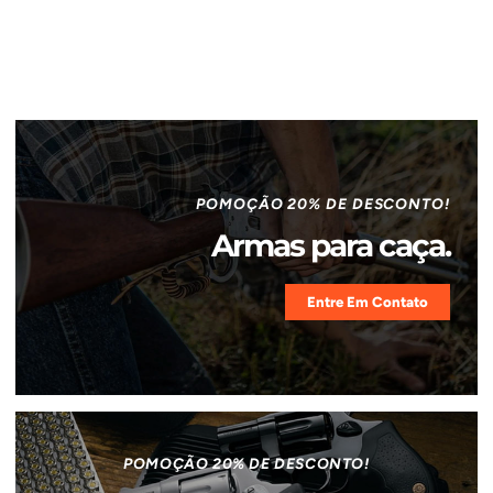
POMOÇÃO 20% DE DESCONTO!
Armas para caça.
Entre Em Contato
POMOÇÃO 20% DE DESCONTO!