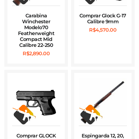
Carabina
Comprar Glock G-17
Winchester
Calibre 9mm
Modelo70
R$
4,570.00
Featherweight
Compact Mid
Calibre 22-250
R$
2,890.00
Comprar GLOCK
Espingarda 12, 20,