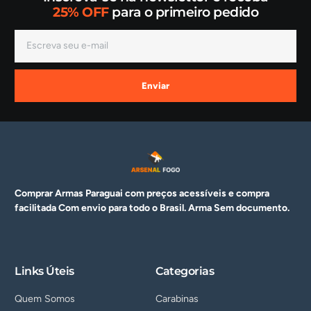
25% OFF
para o primeiro pedido
Enviar
Comprar Armas Paraguai com preços acessíveis e compra
facilitada Com envio para todo o Brasil. Arma
Sem documento.
Links Úteis
Categorias
Quem Somos
Carabinas