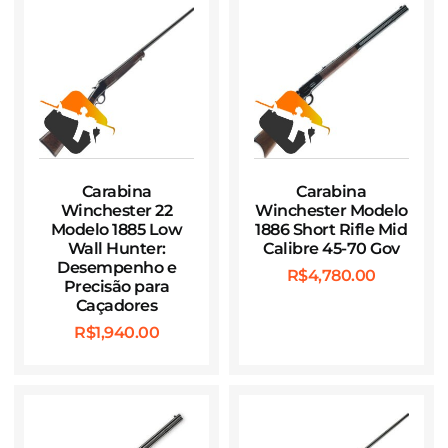
Carabina
Carabina
Winchester 22
Winchester Modelo
Modelo 1885 Low
1886 Short Rifle Mid
Wall Hunter:
Calibre 45-70 Gov
Desempenho e
R$
4,780.00
Precisão para
Caçadores
R$
1,940.00