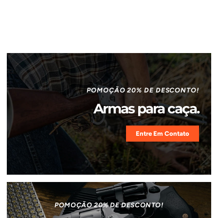
POMOÇÃO 20% DE DESCONTO!
Armas para caça.
Entre Em Contato
POMOÇÃO 20% DE DESCONTO!