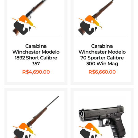
Carabina
Carabina
Winchester Modelo
Winchester Modelo
1892 Short Calibre
70 Sporter Calibre
357
300 Win Mag
R$
4,690.00
R$
6,660.00