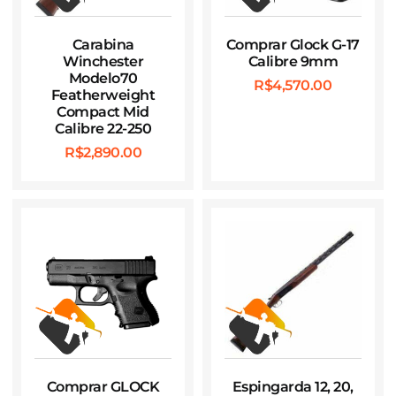
Carabina
Comprar Glock G-17
Winchester
Calibre 9mm
Modelo70
R$
4,570.00
Featherweight
Compact Mid
Calibre 22-250
R$
2,890.00
Comprar GLOCK
Espingarda 12, 20,