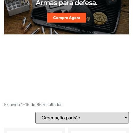
Armas para defesa.
Compre Agora
Exibindo 1–16 de 86 resultados