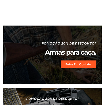
POMOÇÃO 20% DE DESCONTO!
Armas para caça.
Entre Em Contato
POMOÇÃO 20% DE DESCONTO!