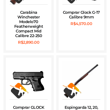
Carabina
Comprar Glock G-17
Winchester
Calibre 9mm
Modelo70
R$
4,570.00
Featherweight
Compact Mid
Calibre 22-250
R$
2,890.00
Comprar GLOCK
Espingarda 12, 20,