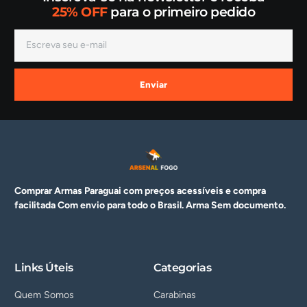
25% OFF
para o primeiro pedido
Enviar
Comprar Armas Paraguai com preços acessíveis e compra
facilitada Com envio para todo o Brasil. Arma
Sem documento.
Links Úteis
Categorias
Quem Somos
Carabinas