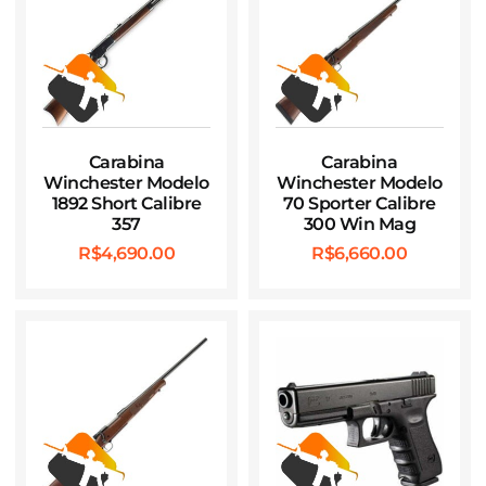
Carabina
Carabina
Winchester Modelo
Winchester Modelo
1892 Short Calibre
70 Sporter Calibre
357
300 Win Mag
R$
4,690.00
R$
6,660.00