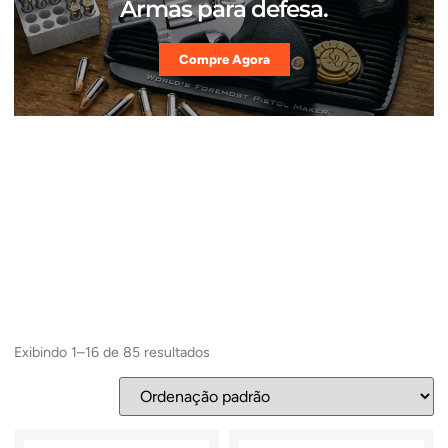
Armas para defesa.
Compre Agora
Exibindo 1–16 de 85 resultados