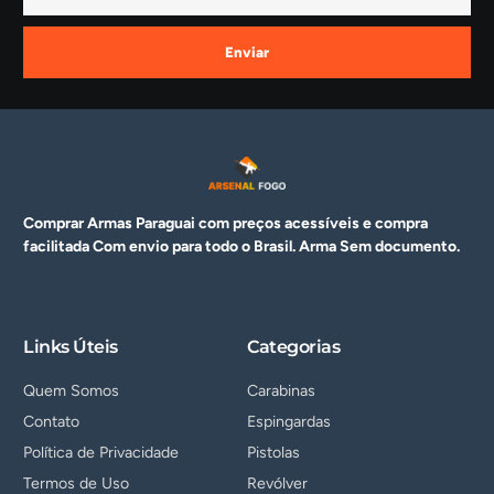
Enviar
Comprar Armas Paraguai com preços acessíveis e compra
facilitada Com envio para todo o Brasil. Arma
Sem documento.
Links Úteis
Categorias
Quem Somos
Carabinas
Contato
Espingardas
Política de Privacidade
Pistolas
Termos de Uso
Revólver