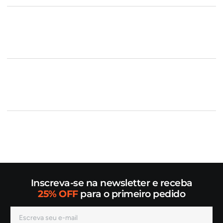
Inscreva-se na newsletter e receba
25% OFF
para o primeiro pedido