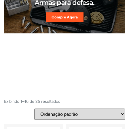
Armas para defesa.
Compre Agora
Exibindo 1–16 de 25 resultados