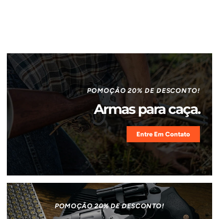
POMOÇÃO 20% DE DESCONTO!
Armas para caça.
Entre Em Contato
POMOÇÃO 20% DE DESCONTO!