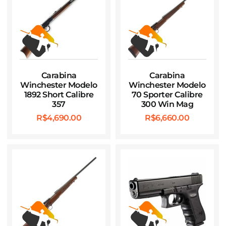
Carabina
Carabina
Winchester Modelo
Winchester Modelo
1892 Short Calibre
70 Sporter Calibre
357
300 Win Mag
R$
4,690.00
R$
6,660.00