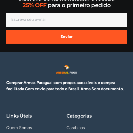
25% OFF
para o primeiro pedido
Enviar
Comprar Armas Paraguai com preços acessíveis e compra
facilitada Com envio para todo o Brasil. Arma
Sem documento.
Links Úteis
Categorias
Quem Somos
Carabinas