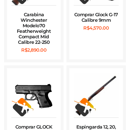
Carabina
Comprar Glock G-17
Winchester
Calibre 9mm
Modelo70
R$
4,570.00
Featherweight
Compact Mid
Calibre 22-250
R$
2,890.00
Comprar GLOCK
Espingarda 12, 20,