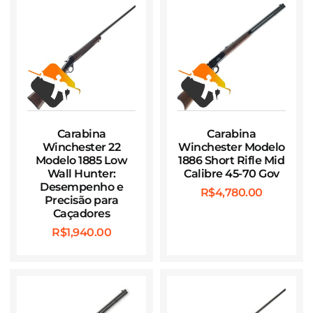
Carabina
Carabina
Winchester 22
Winchester Modelo
Modelo 1885 Low
1886 Short Rifle Mid
Wall Hunter:
Calibre 45-70 Gov
Desempenho e
R$
4,780.00
Precisão para
Caçadores
R$
1,940.00