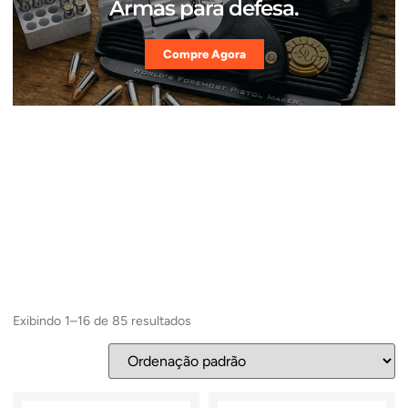
Armas para defesa.
Compre Agora
Exibindo 1–16 de 85 resultados