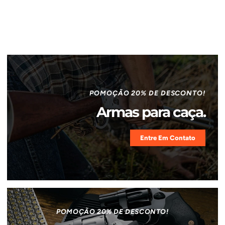
POMOÇÃO 20% DE DESCONTO!
Armas para caça.
Entre Em Contato
POMOÇÃO 20% DE DESCONTO!