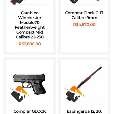
Carabina
Comprar Glock G-17
Winchester
Calibre 9mm
Modelo70
R$
4,570.00
Featherweight
Compact Mid
Calibre 22-250
R$
2,890.00
Comprar GLOCK
Espingarda 12, 20,