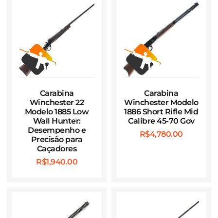
Carabina
Carabina
Winchester 22
Winchester Modelo
Modelo 1885 Low
1886 Short Rifle Mid
Wall Hunter:
Calibre 45-70 Gov
Desempenho e
R$
4,780.00
Precisão para
Caçadores
R$
1,940.00