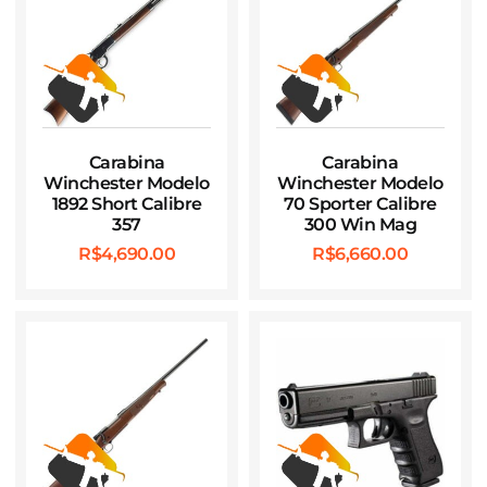
Carabina
Carabina
Winchester Modelo
Winchester Modelo
1892 Short Calibre
70 Sporter Calibre
357
300 Win Mag
R$
4,690.00
R$
6,660.00