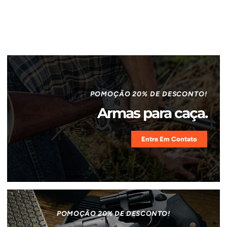
POMOÇÃO 20% DE DESCONTO!
Armas para caça.
Entre Em Contato
POMOÇÃO 20% DE DESCONTO!