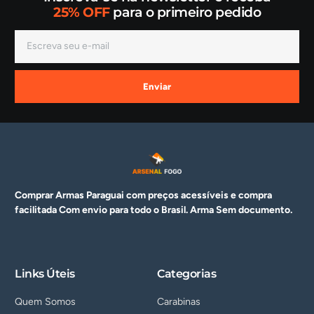
25% OFF
para o primeiro pedido
Enviar
Comprar Armas Paraguai com preços acessíveis e compra
facilitada Com envio para todo o Brasil. Arma
Sem documento.
Links Úteis
Categorias
Quem Somos
Carabinas