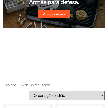
Armas para defesa.
Compre Agora
Exibindo 1–16 de 85 resultados