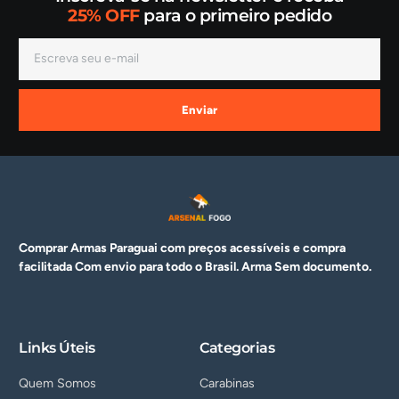
25% OFF
para o primeiro pedido
Enviar
Comprar Armas Paraguai com preços acessíveis e compra
facilitada Com envio para todo o Brasil. Arma
Sem documento.
Links Úteis
Categorias
Quem Somos
Carabinas