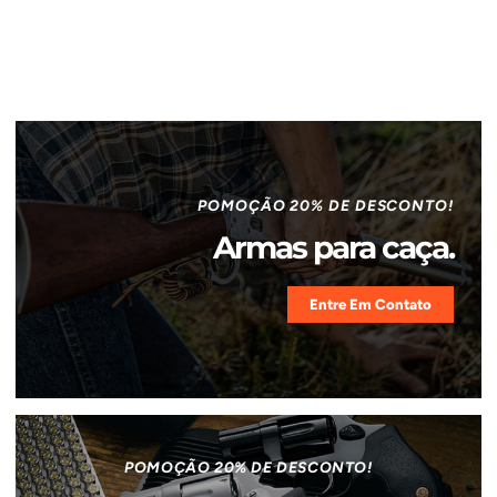
POMOÇÃO 20% DE DESCONTO!
Armas para caça.
Entre Em Contato
POMOÇÃO 20% DE DESCONTO!