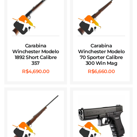
Carabina
Carabina
Winchester Modelo
Winchester Modelo
1892 Short Calibre
70 Sporter Calibre
357
300 Win Mag
R$
4,690.00
R$
6,660.00