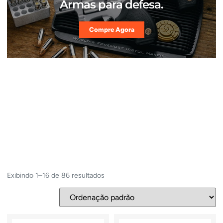
Armas para defesa.
Compre Agora
Exibindo 1–16 de 86 resultados