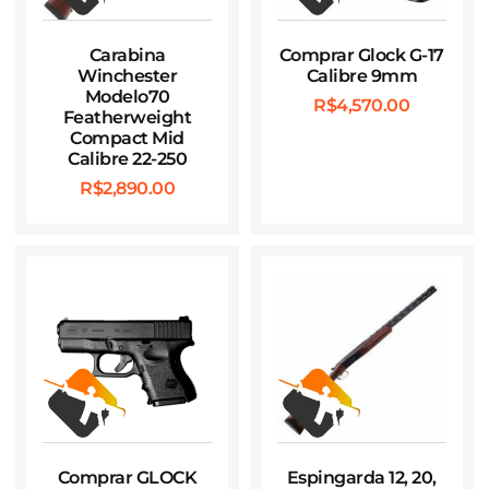
Carabina
Comprar Glock G-17
Winchester
Calibre 9mm
Modelo70
R$
4,570.00
Featherweight
Compact Mid
Calibre 22-250
R$
2,890.00
Comprar GLOCK
Espingarda 12, 20,