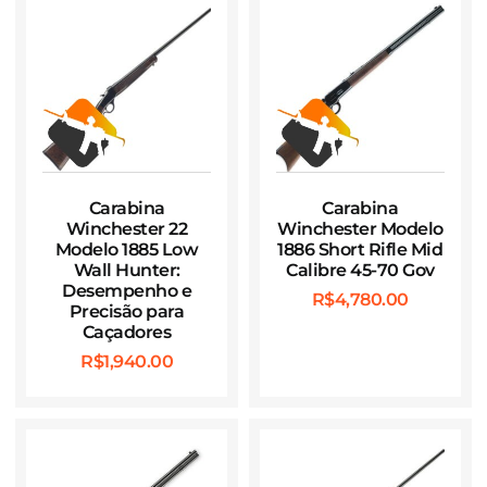
Carabina
Carabina
Winchester 22
Winchester Modelo
Modelo 1885 Low
1886 Short Rifle Mid
Wall Hunter:
Calibre 45-70 Gov
Desempenho e
R$
4,780.00
Precisão para
Caçadores
R$
1,940.00