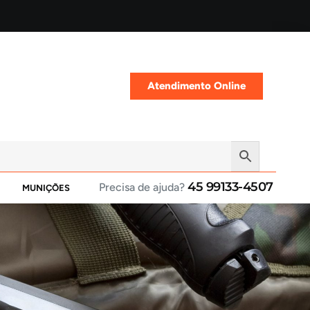
Atendimento Online
45 99133-4507
Precisa de ajuda?
MUNIÇÕES