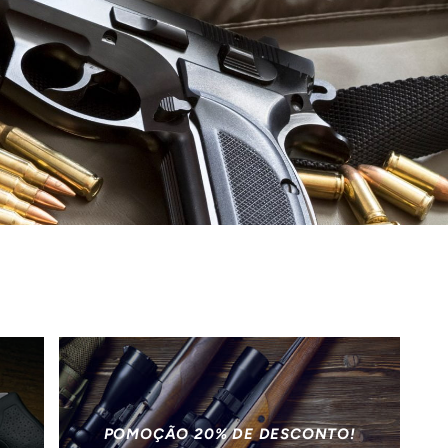
POMOÇÃO 20% DE DESCONTO!