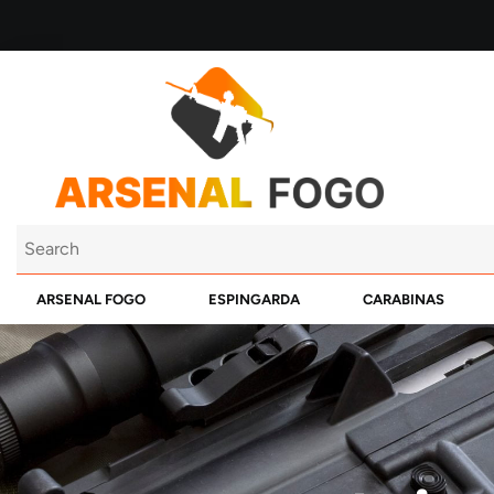
ARSENAL FOGO
ESPINGARDA
CARABINAS