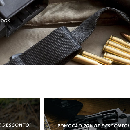
LOCK
E DESCONTO!
POMOÇÃO 20% DE DESCONTO!