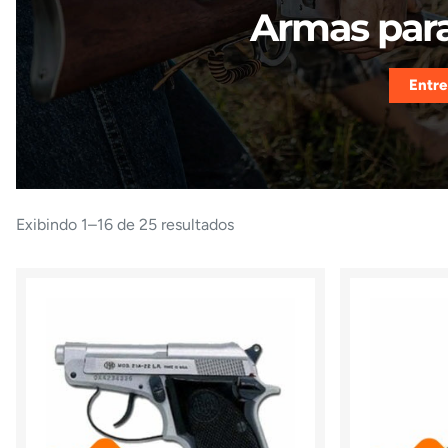
Armas para
Entre
Exibindo 1–16 de 25 resultados