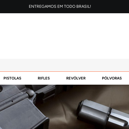
ENTREGAMOS EM TODO BRASIL!
PISTOLAS
RIFLES
REVÓLVER
PÓLVORAS