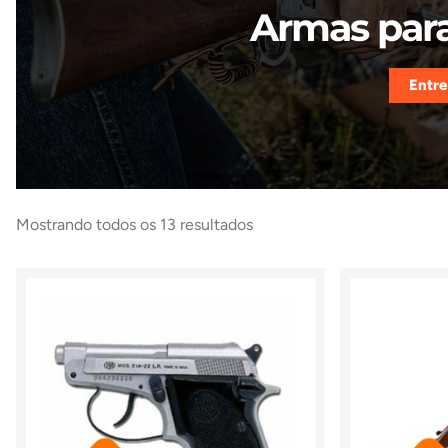
Armas para
Entre
Mostrando todos os 13 resultados