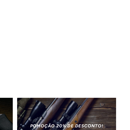
POMOÇÃO 20% DE DESCONTO!