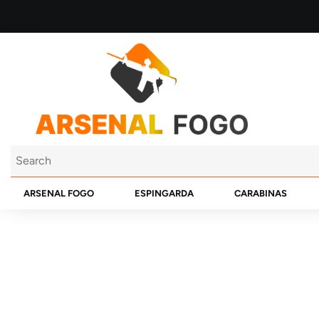
ARSENAL FOGO
ESPINGARDA
CARABINAS