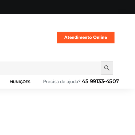
Atendimento Online
45 99133-4507
Precisa de ajuda?
MUNIÇÕES