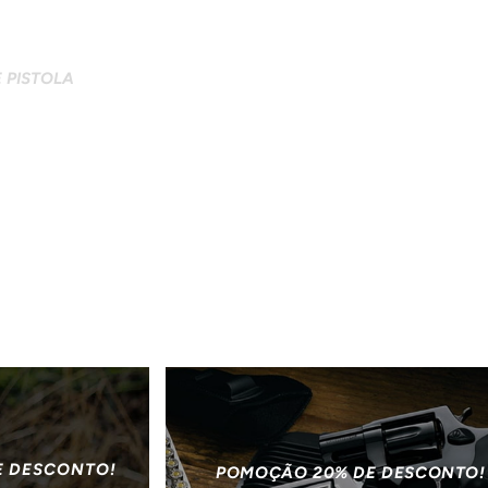
 PISTOLA
E DESCONTO!
POMOÇÃO 20% DE DESCONTO!