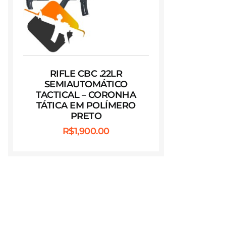
RIFLE CBC .22LR
SEMIAUTOMÁTICO
TACTICAL – CORONHA
TÁTICA EM POLÍMERO
PRETO
R$
1,900.00