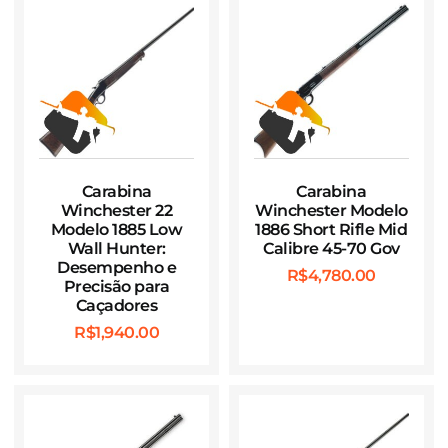
Carabina
Carabina
Winchester 22
Winchester Modelo
Modelo 1885 Low
1886 Short Rifle Mid
Wall Hunter:
Calibre 45-70 Gov
Desempenho e
R$
4,780.00
Precisão para
Caçadores
R$
1,940.00