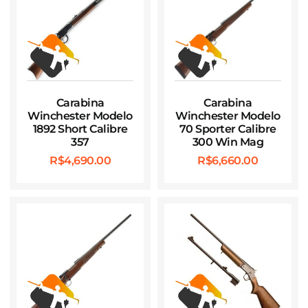
Carabina
Carabina
Winchester Modelo
Winchester Modelo
1892 Short Calibre
70 Sporter Calibre
357
300 Win Mag
R$
4,690.00
R$
6,660.00