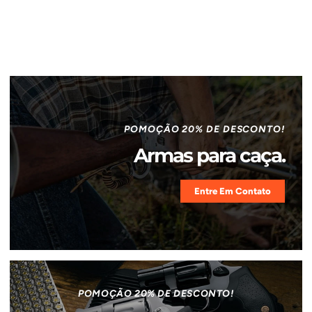
POMOÇÃO 20% DE DESCONTO!
Armas para caça.
Entre Em Contato
POMOÇÃO 20% DE DESCONTO!