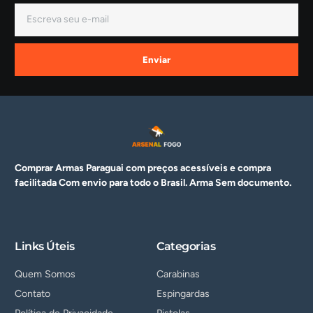
Enviar
Comprar Armas Paraguai com preços acessíveis e compra
facilitada Com envio para todo o Brasil. Arma
Sem documento.
Links Úteis
Categorias
Quem Somos
Carabinas
Contato
Espingardas