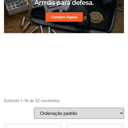
Armas para defesa.
Compre Agora
Exibindo 1–16 de 52 resultados