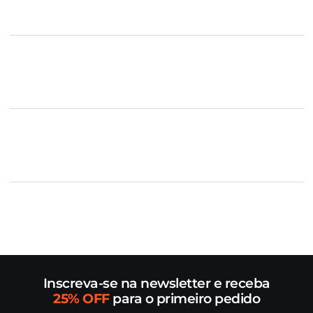
Inscreva-se na newsletter e receba
25% OFF
para o primeiro pedido