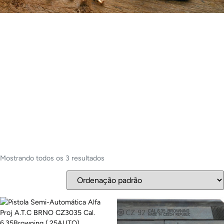
Mostrando todos os 3 resultados