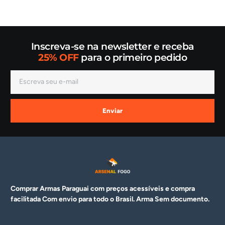
Inscreva-se na newsletter e receba
25% OFF
para o primeiro pedido
Enviar
Comprar Armas Paraguai com preços acessíveis e compra
facilitada Com envio para todo o Brasil. Arma
Sem documento.