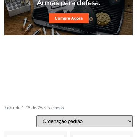
Armas para defesa.
Compre Agora
Exibindo 1–16 de 25 resultados