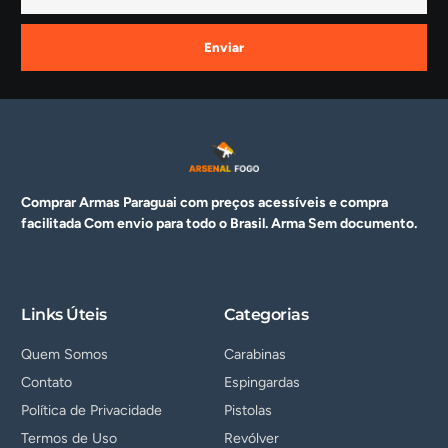
Enviar
Comprar Armas Paraguai com preços acessíveis e compra
facilitada Com envio para todo o Brasil. Arma
Sem documento.
Links Úteis
Categorias
Quem Somos
Carabinas
Contato
Espingardas
Política de Privacidade
Pistolas
Termos de Uso
Revólver