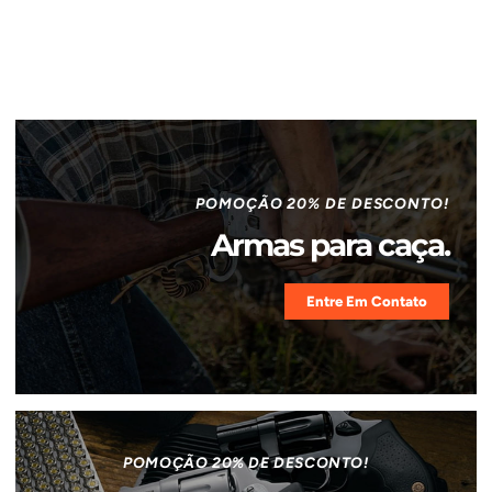
POMOÇÃO 20% DE DESCONTO!
Armas para caça.
Entre Em Contato
POMOÇÃO 20% DE DESCONTO!