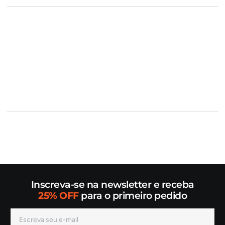
Inscreva-se na newsletter e receba
25% OFF
para o primeiro pedido