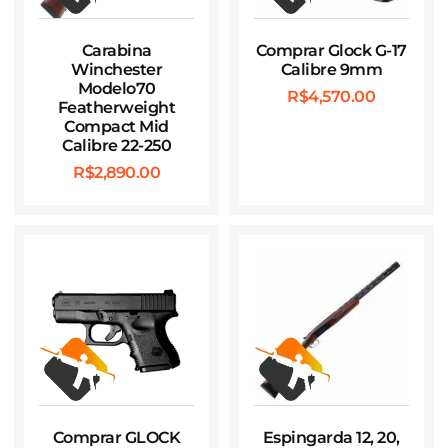
Carabina
Comprar Glock G-17
Winchester
Calibre 9mm
Modelo70
R$
4,570.00
Featherweight
Compact Mid
Calibre 22-250
R$
2,890.00
Comprar GLOCK
Espingarda 12, 20,