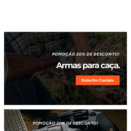
POMOÇÃO 20% DE DESCONTO!
Armas para caça.
Entre Em Contato
POMOÇÃO 20% DE DESCONTO!