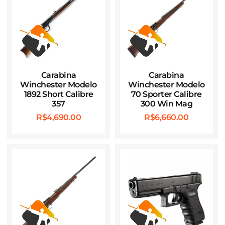
Carabina
Carabina
Winchester Modelo
Winchester Modelo
1892 Short Calibre
70 Sporter Calibre
357
300 Win Mag
R$
4,690.00
R$
6,660.00