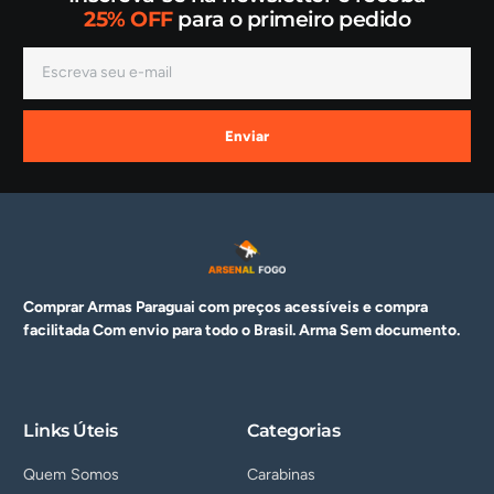
25% OFF
para o primeiro pedido
Enviar
Comprar Armas Paraguai com preços acessíveis e compra
facilitada Com envio para todo o Brasil. Arma
Sem documento.
Links Úteis
Categorias
Quem Somos
Carabinas