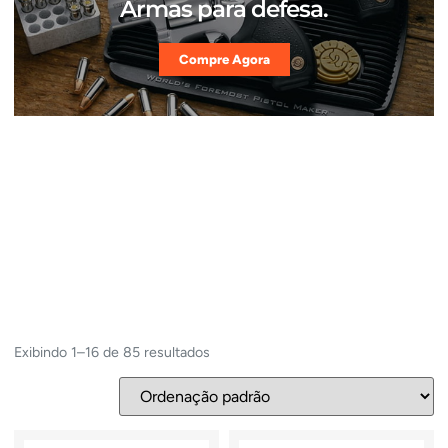
Armas para defesa.
Compre Agora
Exibindo 1–16 de 85 resultados