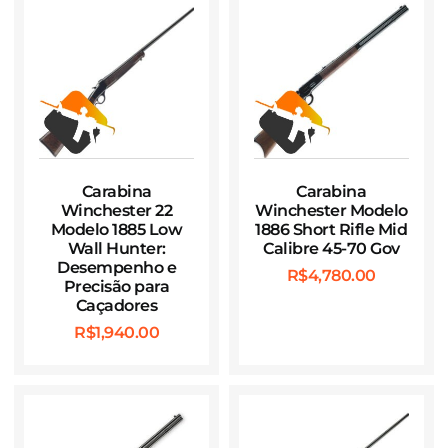
Carabina
Carabina
Winchester 22
Winchester Modelo
Modelo 1885 Low
1886 Short Rifle Mid
Wall Hunter:
Calibre 45-70 Gov
Desempenho e
R$
4,780.00
Precisão para
Caçadores
R$
1,940.00