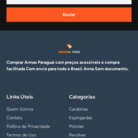
Enviar
Comprar Armas Paraguai com preços acessíveis e compra
facilitada Com envio para todo o Brasil. Arma
Sem documento.
Links Úteis
Categorias
Quem Somos
Carabinas
Contato
Espingardas
Política de Privacidade
Pistolas
Termos de Uso
Revólver