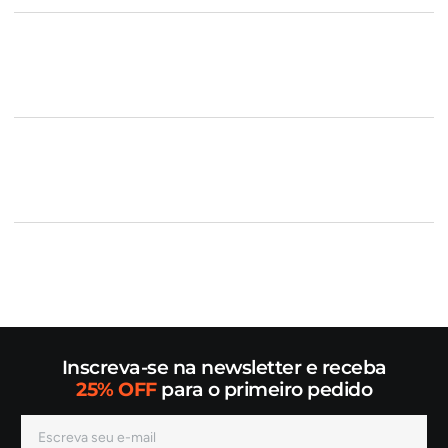
Inscreva-se na newsletter e receba
25% OFF
para o primeiro pedido