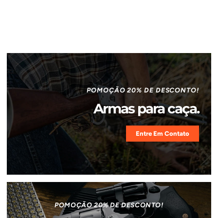
POMOÇÃO 20% DE DESCONTO!
Armas para caça.
Entre Em Contato
POMOÇÃO 20% DE DESCONTO!