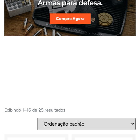
Armas para defesa.
Compre Agora
Exibindo 1–16 de 25 resultados