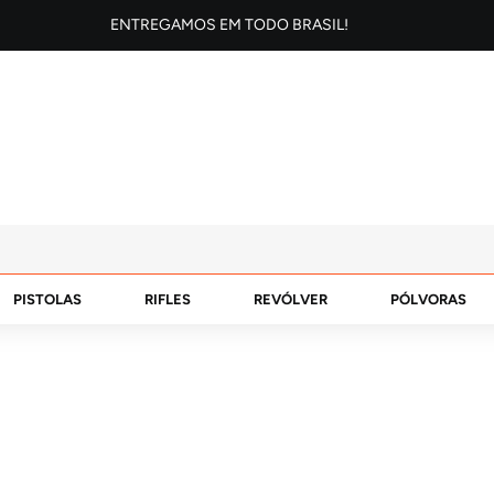
ENTREGAMOS EM TODO BRASIL!
PISTOLAS
RIFLES
REVÓLVER
PÓLVORAS