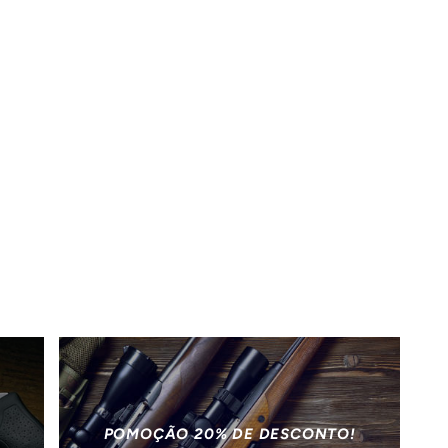
POMOÇÃO 20% DE DESCONTO!