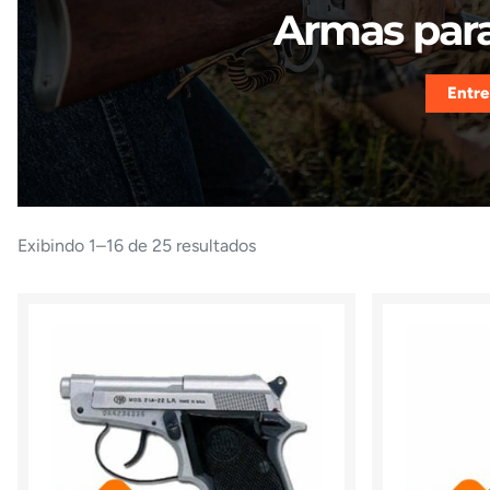
Armas para
Entre
Exibindo 1–16 de 25 resultados