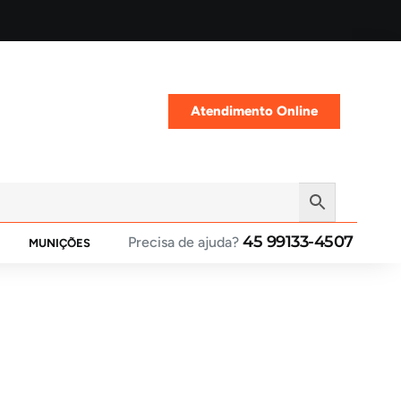
Atendimento Online
45 99133-4507
Precisa de ajuda?
MUNIÇÕES