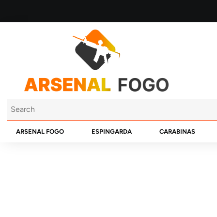
ARSENAL FOGO
ESPINGARDA
CARABINAS