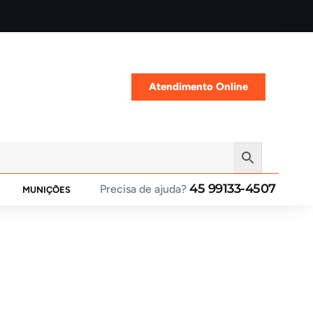
Atendimento Online
45 99133-4507
Precisa de ajuda?
MUNIÇÕES