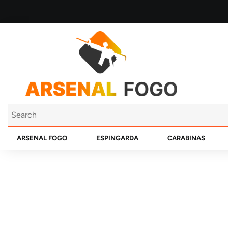
ARSENAL FOGO
ESPINGARDA
CARABINAS