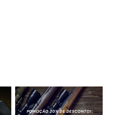
POMOÇÃO 20% DE DESCONTO!