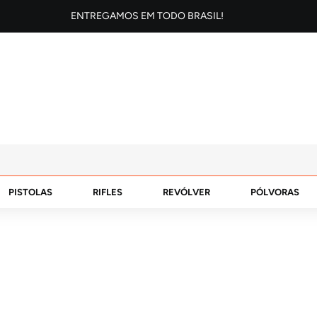
ENTREGAMOS EM TODO BRASIL!
PISTOLAS
RIFLES
REVÓLVER
PÓLVORAS