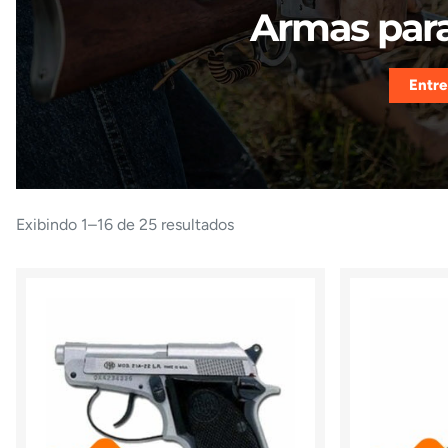
Armas para
Entre
Exibindo 1–16 de 25 resultados