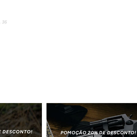
 36
E DESCONTO!
POMOÇÃO 20% DE DESCONTO!