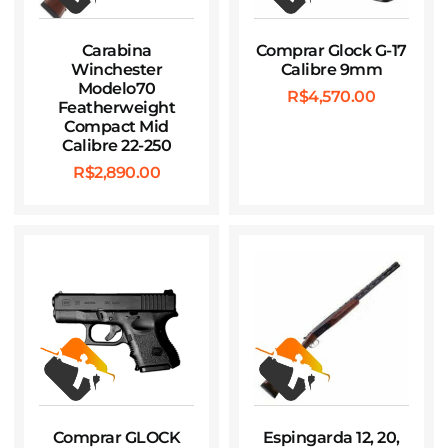
Carabina
Comprar Glock G-17
Winchester
Calibre 9mm
Modelo70
R$
4,570.00
Featherweight
Compact Mid
Calibre 22-250
R$
2,890.00
Comprar GLOCK
Espingarda 12, 20,