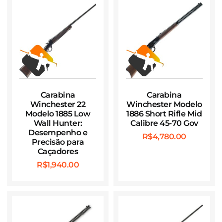
Carabina
Carabina
Winchester 22
Winchester Modelo
Modelo 1885 Low
1886 Short Rifle Mid
Wall Hunter:
Calibre 45-70 Gov
Desempenho e
R$
4,780.00
Precisão para
Caçadores
R$
1,940.00