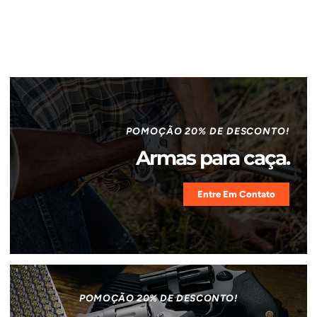
POMOÇÃO 20% DE DESCONTO!
Armas para caça.
Entre Em Contato
POMOÇÃO 20% DE DESCONTO!