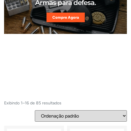
Armas para defesa.
Compre Agora
Exibindo 1–16 de 85 resultados