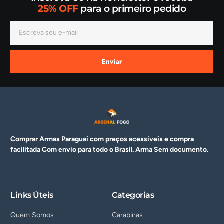
25% OFF
para o primeiro pedido
Enviar
Comprar Armas Paraguai com preços acessíveis e compra
facilitada Com envio para todo o Brasil. Arma
Sem documento.
Links Úteis
Categorias
Quem Somos
Carabinas