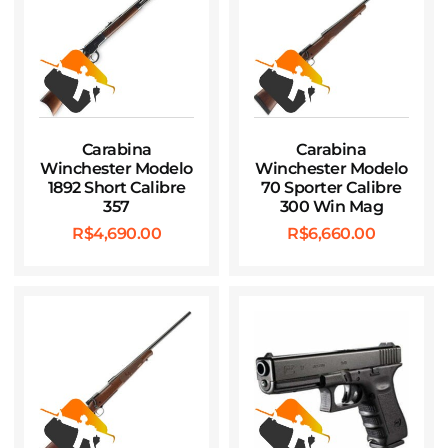
Carabina
Carabina
Winchester Modelo
Winchester Modelo
1892 Short Calibre
70 Sporter Calibre
357
300 Win Mag
R$
4,690.00
R$
6,660.00