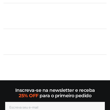
Inscreva-se na newsletter e receba
25% OFF
para o primeiro pedido