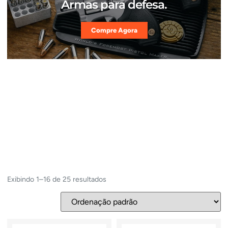
Armas para defesa.
Compre Agora
Exibindo 1–16 de 25 resultados