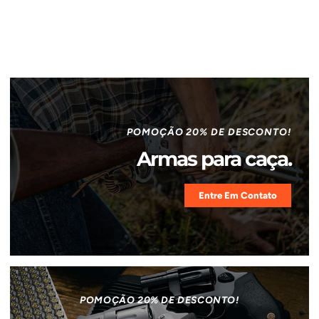
POMOÇÃO 20% DE DESCONTO!
Armas para caça.
Entre Em Contato
POMOÇÃO 20% DE DESCONTO!