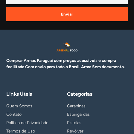
Enviar
Comprar Armas Paraguai com preços acessíveis e compra
facilitada Com envio para todo o Brasil. Arma
Sem documento.
Links Úteis
Categorias
Quem Somos
Carabinas
Contato
Espingardas
Política de Privacidade
Pistolas
Termos de Uso
Revólver