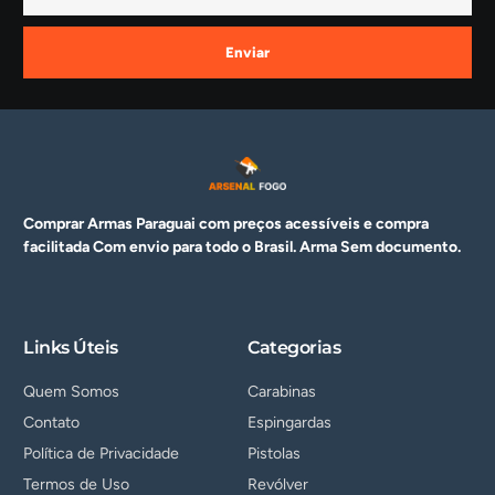
Enviar
Comprar Armas Paraguai com preços acessíveis e compra
facilitada Com envio para todo o Brasil. Arma
Sem documento.
Links Úteis
Categorias
Quem Somos
Carabinas
Contato
Espingardas
Política de Privacidade
Pistolas
Termos de Uso
Revólver