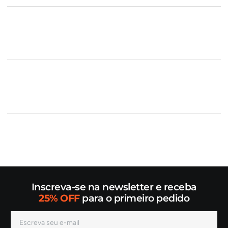
Inscreva-se na newsletter e receba
25% OFF
para o primeiro pedido