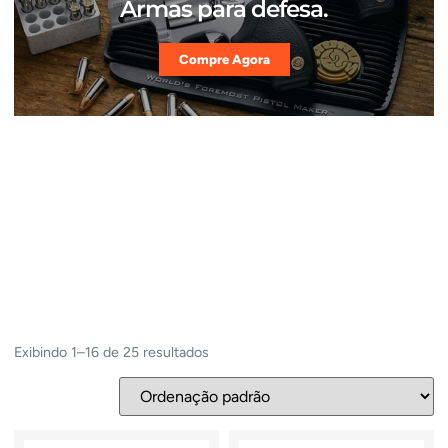
Armas para defesa.
Compre Agora
Exibindo 1–16 de 25 resultados