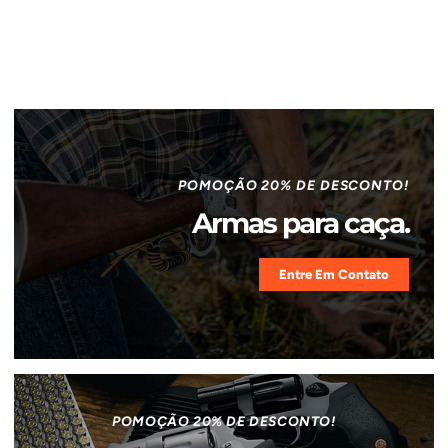
POMOÇÃO 20% DE DESCONTO!
Armas para caça.
Entre Em Contato
POMOÇÃO 20% DE DESCONTO!