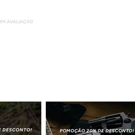
9MM AVALIAÇÃO
E DESCONTO!
POMOÇÃO 20% DE DESCONTO!