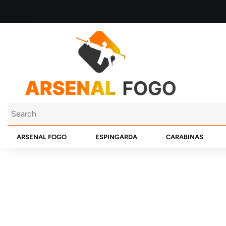
ARSENAL FOGO
ESPINGARDA
CARABINAS