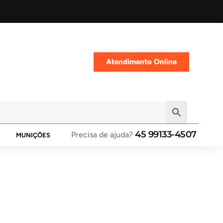
Atendimento Online
45 99133-4507
Precisa de ajuda?
MUNIÇÕES