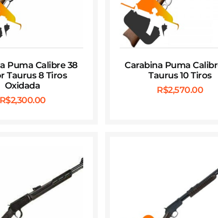
a Puma Calibre 38
Carabina Puma Calibr
r Taurus 8 Tiros
Taurus 10 Tiros
Oxidada
R$
2,570.00
R$
2,300.00