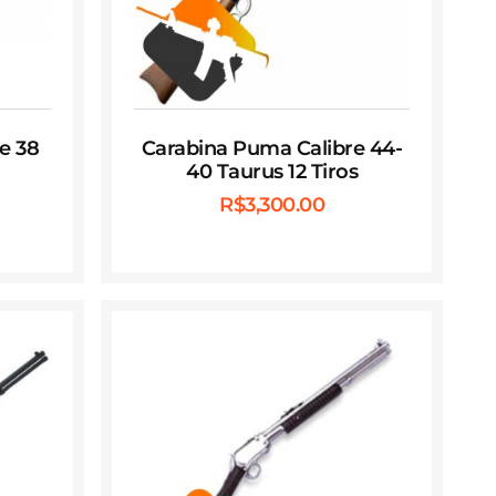
e 38
Carabina Puma Calibre 44-
40 Taurus 12 Tiros
R$
3,300.00