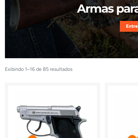
Armas para
Entre
Exibindo 1–16 de 85 resultados