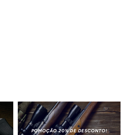
POMOÇÃO 20% DE DESCONTO!