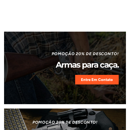
POMOÇÃO 20% DE DESCONTO!
Armas para caça.
Entre Em Contato
POMOÇÃO 20% DE DESCONTO!