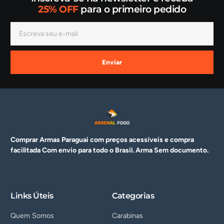
25% OFF
para o primeiro pedido
Enviar
Comprar Armas Paraguai com preços acessíveis e compra
facilitada Com envio para todo o Brasil. Arma
Sem documento.
Links Úteis
Categorias
Quem Somos
Carabinas