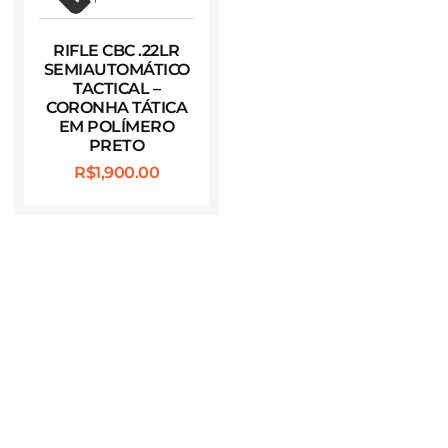
RIFLE CBC .22LR
SEMIAUTOMÁTICO
TACTICAL –
CORONHA TÁTICA
EM POLÍMERO
PRETO
R$
1,900.00