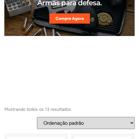
Armas para defesa.
Compre Agora
Mostrando todos os 13 resultados