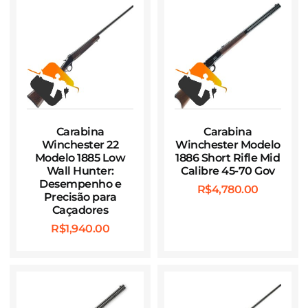
Carabina
Carabina
Winchester 22
Winchester Modelo
Modelo 1885 Low
1886 Short Rifle Mid
Wall Hunter:
Calibre 45-70 Gov
Desempenho e
R$
4,780.00
Precisão para
Caçadores
R$
1,940.00