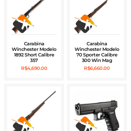
Carabina
Carabina
Winchester Modelo
Winchester Modelo
1892 Short Calibre
70 Sporter Calibre
357
300 Win Mag
R$
4,690.00
R$
6,660.00