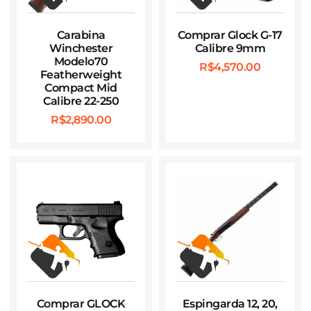
Carabina
Comprar Glock G-17
Winchester
Calibre 9mm
Modelo70
R$
4,570.00
Featherweight
Compact Mid
Calibre 22-250
R$
2,890.00
Comprar GLOCK
Espingarda 12, 20,