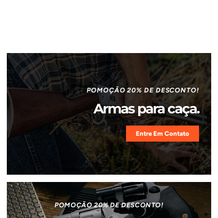
POMOÇÃO 20% DE DESCONTO!
Armas para caça.
Entre Em Contato
POMOÇÃO 20% DE DESCONTO!