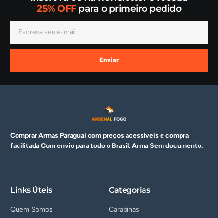
25% OFF
para o primeiro pedido
Enviar
Comprar Armas Paraguai com preços acessíveis e compra
facilitada Com envio para todo o Brasil. Arma
Sem documento.
Links Úteis
Categorias
Quem Somos
Carabinas