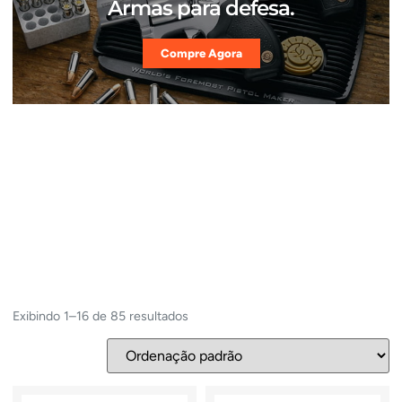
Armas para defesa.
Compre Agora
Exibindo 1–16 de 85 resultados