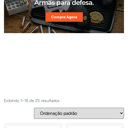
Armas para defesa.
Compre Agora
Exibindo 1–16 de 25 resultados