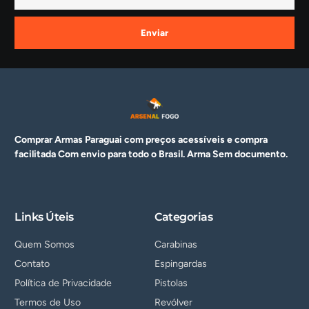
Enviar
Comprar Armas Paraguai com preços acessíveis e compra
facilitada Com envio para todo o Brasil. Arma
Sem documento.
Links Úteis
Categorias
Quem Somos
Carabinas
Contato
Espingardas
Política de Privacidade
Pistolas
Termos de Uso
Revólver