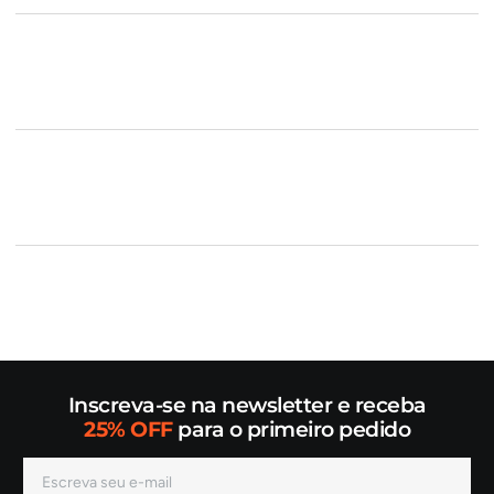
Inscreva-se na newsletter e receba
25% OFF
para o primeiro pedido