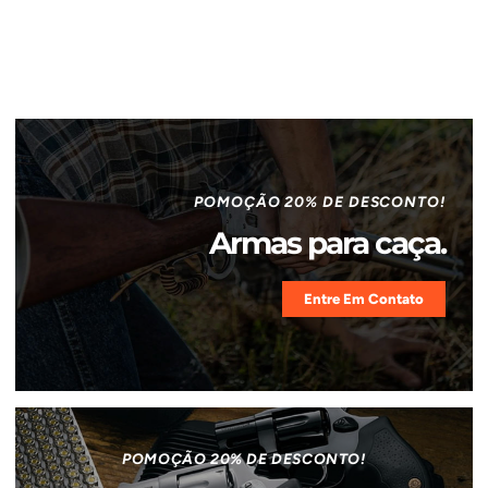
POMOÇÃO 20% DE DESCONTO!
Armas para caça.
Entre Em Contato
POMOÇÃO 20% DE DESCONTO!