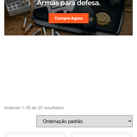
Armas para defesa.
Compre Agora
Exibindo 1–16 de 25 resultados