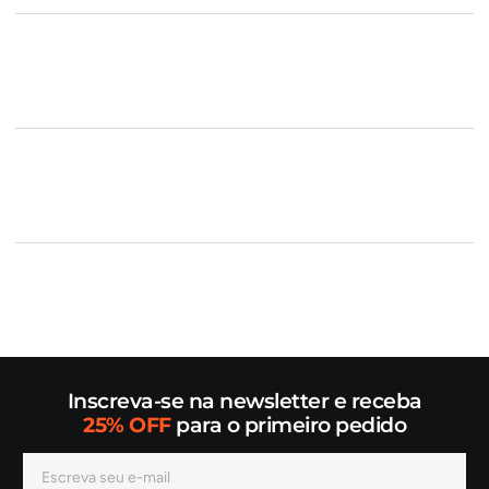
Inscreva-se na newsletter e receba
25% OFF
para o primeiro pedido