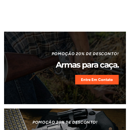
POMOÇÃO 20% DE DESCONTO!
Armas para caça.
Entre Em Contato
POMOÇÃO 20% DE DESCONTO!