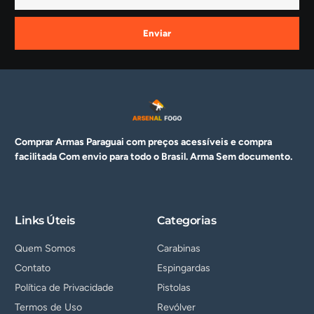
Enviar
Comprar Armas Paraguai com preços acessíveis e compra
facilitada Com envio para todo o Brasil. Arma
Sem documento.
Links Úteis
Categorias
Quem Somos
Carabinas
Contato
Espingardas
Política de Privacidade
Pistolas
Termos de Uso
Revólver