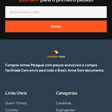
Enviar
Comprar Armas Paraguai com preços acessíveis e compra
facilitada Com envio para todo o Brasil. Arma
Sem documento.
Links Úteis
Categorias
Quem Somos
Carabinas
Contato
Espingardas