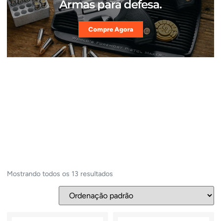
Armas para defesa.
Compre Agora
Mostrando todos os 13 resultados