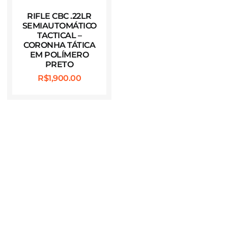
RIFLE CBC .22LR
SEMIAUTOMÁTICO
TACTICAL –
CORONHA TÁTICA
EM POLÍMERO
PRETO
R$
1,900.00