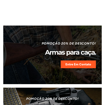
POMOÇÃO 20% DE DESCONTO!
Armas para caça.
Entre Em Contato
POMOÇÃO 20% DE DESCONTO!