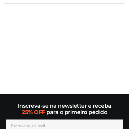
Inscreva-se na newsletter e receba
25% OFF
para o primeiro pedido