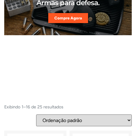
Armas para defesa.
Compre Agora
Exibindo 1–16 de 25 resultados