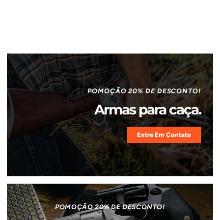
POMOÇÃO 20% DE DESCONTO!
Armas para caça.
Entre Em Contato
POMOÇÃO 20% DE DESCONTO!