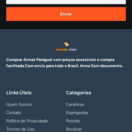
Enviar
Comprar Armas Paraguai com preços acessíveis e compra
facilitada Com envio para todo o Brasil. Arma
Sem documento.
Links Úteis
Categorias
Quem Somos
Carabinas
Contato
Espingardas
Política de Privacidade
Pistolas
Termos de Uso
Revólver