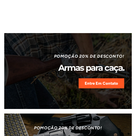
POMOÇÃO 20% DE DESCONTO!
Armas para caça.
Entre Em Contato
POMOÇÃO 20% DE DESCONTO!