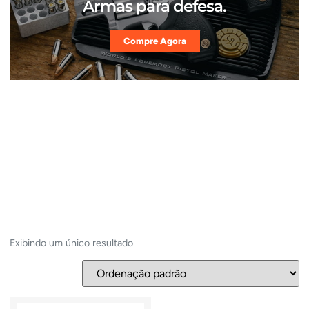
Armas para defesa.
Compre Agora
Exibindo um único resultado