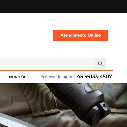
Atendimento Online
45 99133-4507
Precisa de ajuda?
MUNIÇÕES