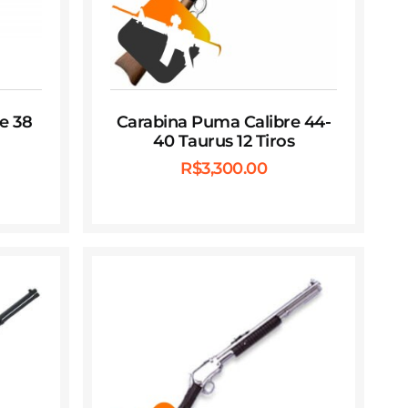
e 38
Carabina Puma Calibre 44-
40 Taurus 12 Tiros
R$
3,300.00