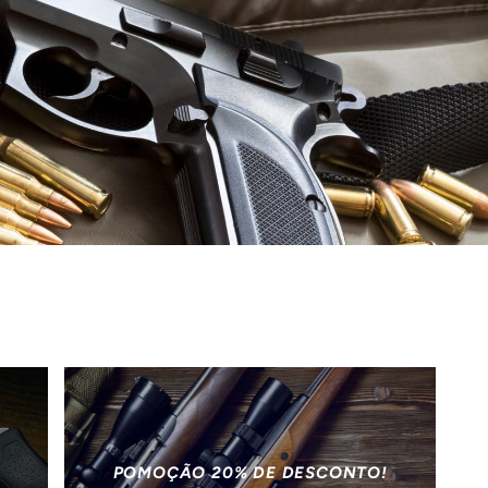
POMOÇÃO 20% DE DESCONTO!