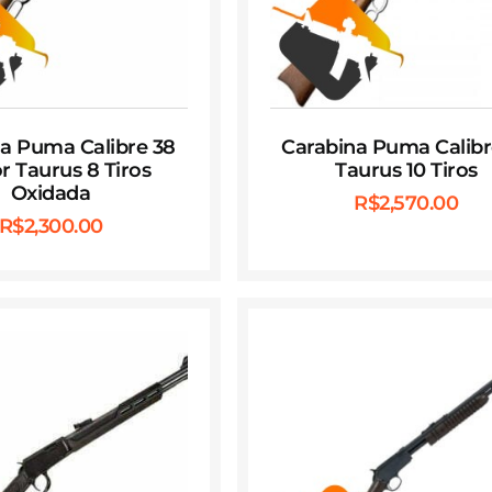
a Puma Calibre 38
Carabina Puma Calibr
r Taurus 8 Tiros
Taurus 10 Tiros
Oxidada
R$
2,570.00
R$
2,300.00