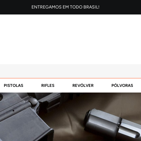
ENTREGAMOS EM TODO BRASIL!
PISTOLAS
RIFLES
REVÓLVER
PÓLVORAS