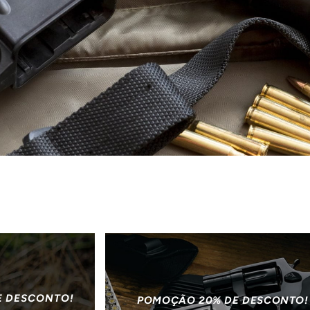
E DESCONTO!
POMOÇÃO 20% DE DESCONTO!