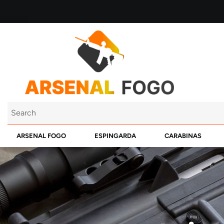
ARSENAL FOGO
ESPINGARDA
CARABINAS