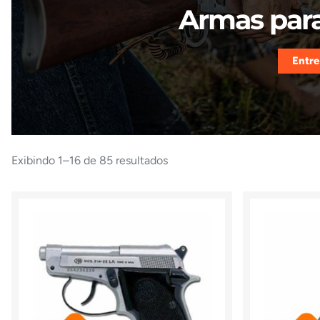
Armas para
Entre
Exibindo 1–16 de 85 resultados