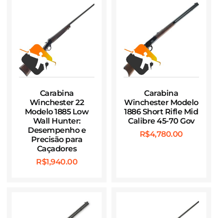
Carabina
Carabina
Winchester 22
Winchester Modelo
Modelo 1885 Low
1886 Short Rifle Mid
Wall Hunter:
Calibre 45-70 Gov
Desempenho e
R$
4,780.00
Precisão para
Caçadores
R$
1,940.00