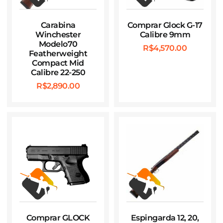
Carabina
Comprar Glock G-17
Winchester
Calibre 9mm
Modelo70
R$
4,570.00
Featherweight
Compact Mid
Calibre 22-250
R$
2,890.00
Comprar GLOCK
Espingarda 12, 20,