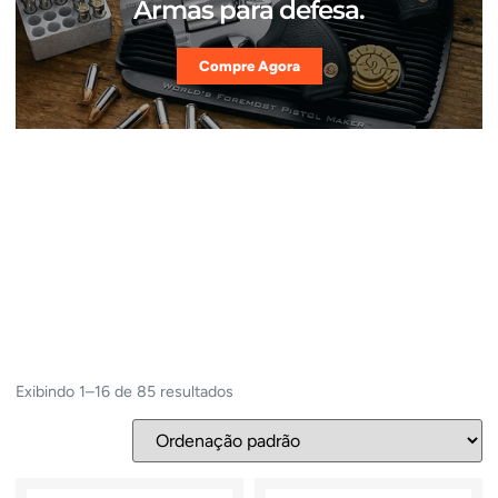
Armas para defesa.
Compre Agora
Exibindo 1–16 de 85 resultados