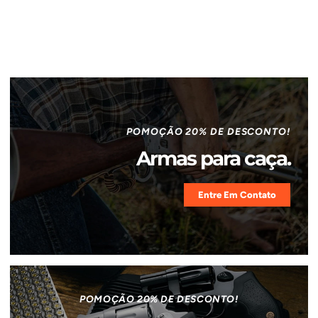
POMOÇÃO 20% DE DESCONTO!
Armas para caça.
Entre Em Contato
POMOÇÃO 20% DE DESCONTO!