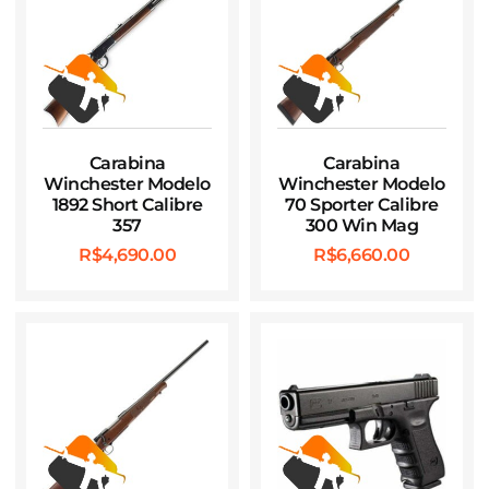
Carabina
Carabina
Winchester Modelo
Winchester Modelo
1892 Short Calibre
70 Sporter Calibre
357
300 Win Mag
R$
4,690.00
R$
6,660.00