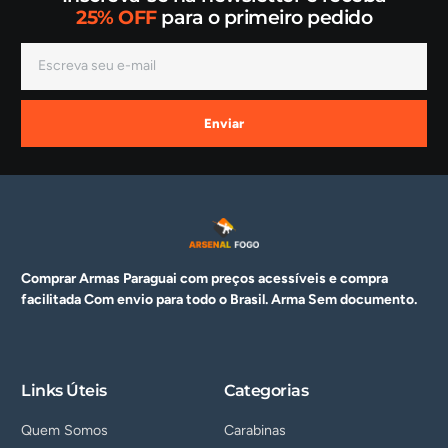
25% OFF
para o primeiro pedido
Enviar
Comprar Armas Paraguai com preços acessíveis e compra
facilitada Com envio para todo o Brasil. Arma
Sem documento.
Links Úteis
Categorias
Quem Somos
Carabinas