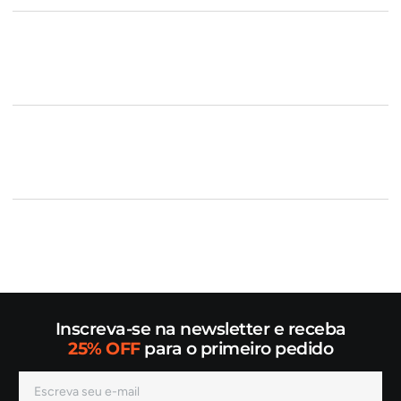
Inscreva-se na newsletter e receba
25% OFF
para o primeiro pedido