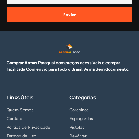
Enviar
Comprar Armas Paraguai com preços acessíveis e compra
facilitada Com envio para todo o Brasil. Arma
Sem documento.
Links Úteis
Categorias
Quem Somos
Carabinas
Contato
Espingardas
Política de Privacidade
Pistolas
Termos de Uso
Revólver