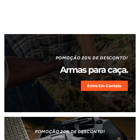
POMOÇÃO 20% DE DESCONTO!
Armas para caça.
Entre Em Contato
POMOÇÃO 20% DE DESCONTO!