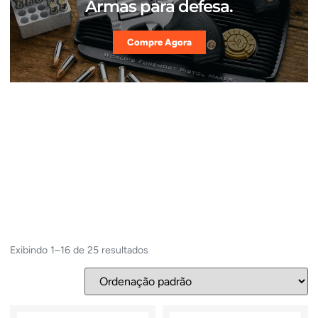
Armas para defesa.
Compre Agora
Exibindo 1–16 de 25 resultados