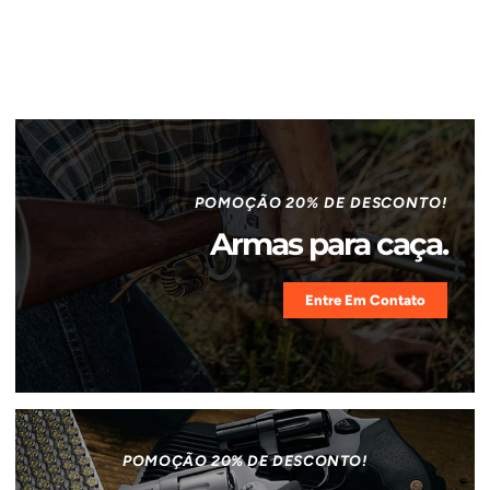
POMOÇÃO 20% DE DESCONTO!
Armas para caça.
Entre Em Contato
POMOÇÃO 20% DE DESCONTO!