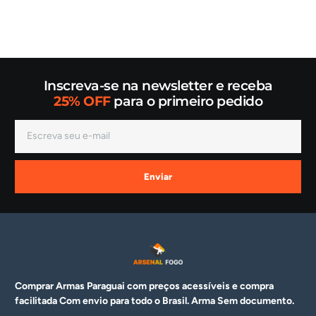
Inscreva-se na newsletter e receba
25% OFF
para o primeiro pedido
Enviar
Comprar Armas Paraguai com preços acessíveis e compra
facilitada Com envio para todo o Brasil. Arma
Sem documento.