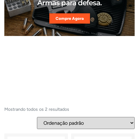
Armas para defesa.
Compre Agora
Mostrando todos os 2 resultados