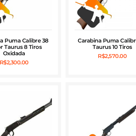
a Puma Calibre 38
Carabina Puma Calibr
r Taurus 8 Tiros
Taurus 10 Tiros
Oxidada
R$
2,570.00
R$
2,300.00