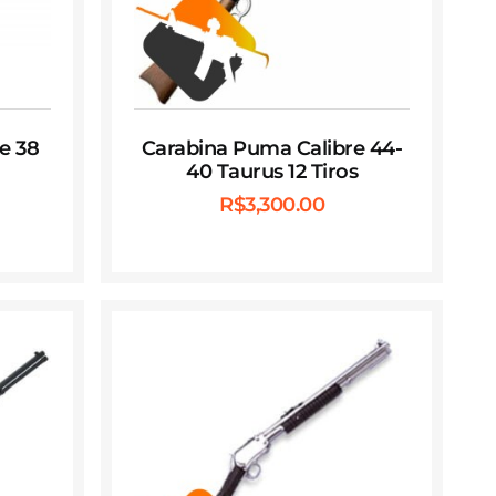
e 38
Carabina Puma Calibre 44-
40 Taurus 12 Tiros
R$
3,300.00