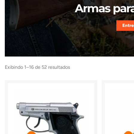
Armas para
Entre
Exibindo 1–16 de 52 resultados