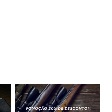
POMOÇÃO 20% DE DESCONTO!