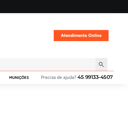
Atendimento Online
45 99133-4507
Precisa de ajuda?
MUNIÇÕES