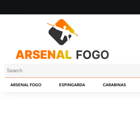
ARSENAL FOGO
ESPINGARDA
CARABINAS