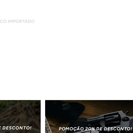
ICO IMPORTADO
E DESCONTO!
POMOÇÃO 20% DE DESCONTO!