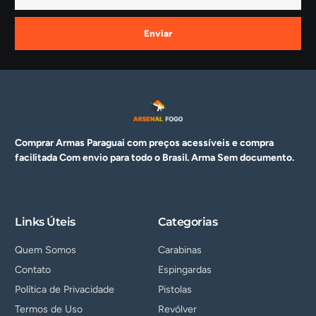
Enviar
Comprar Armas Paraguai com preços acessíveis e compra
facilitada Com envio para todo o Brasil. Arma
Sem documento.
Links Úteis
Categorias
Quem Somos
Carabinas
Contato
Espingardas
Política de Privacidade
Pistolas
Termos de Uso
Revólver