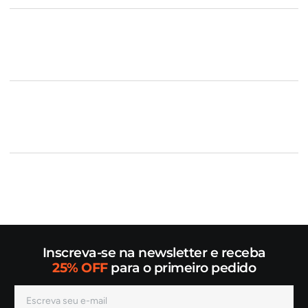
Inscreva-se na newsletter e receba
25% OFF
para o primeiro pedido