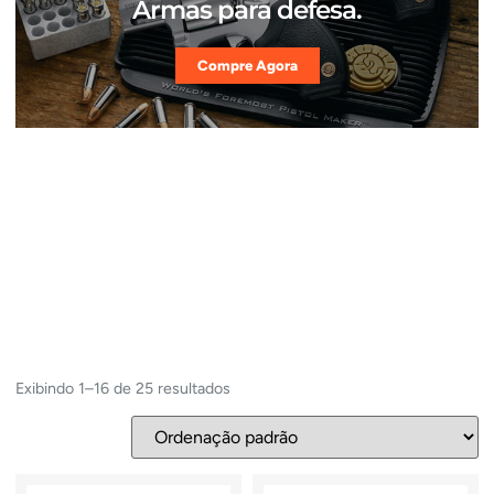
Armas para defesa.
Compre Agora
Exibindo 1–16 de 25 resultados