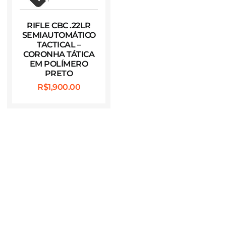
RIFLE CBC .22LR
SEMIAUTOMÁTICO
TACTICAL –
CORONHA TÁTICA
EM POLÍMERO
PRETO
R$
1,900.00