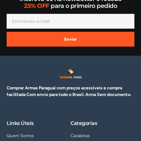
25% OFF
para o primeiro pedido
Enviar
Comprar Armas Paraguai com preços acessíveis e compra
facilitada Com envio para todo o Brasil. Arma
Sem documento.
Links Úteis
Categorias
Quem Somos
Carabinas