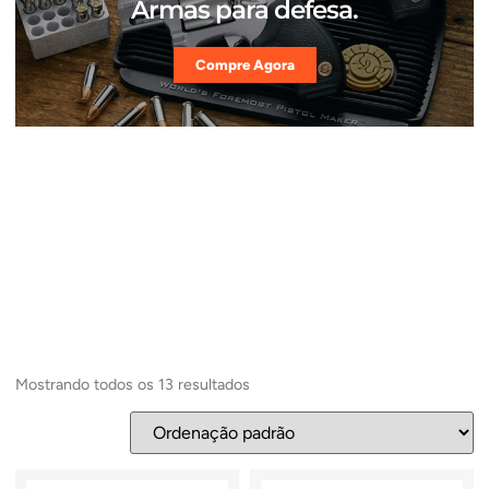
Armas para defesa.
Compre Agora
Mostrando todos os 13 resultados