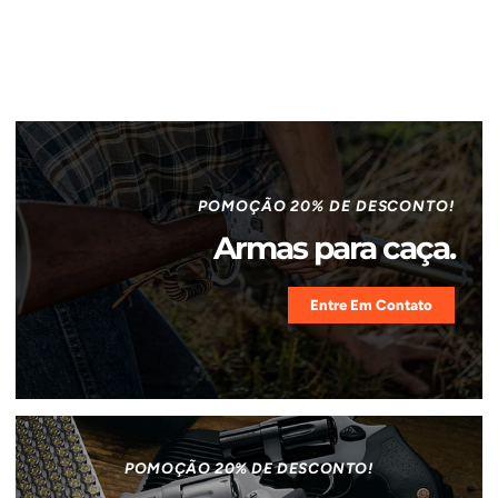
POMOÇÃO 20% DE DESCONTO!
Armas para caça.
Entre Em Contato
POMOÇÃO 20% DE DESCONTO!