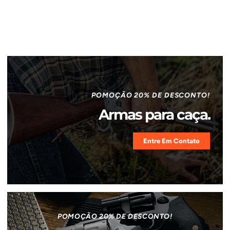
POMOÇÃO 20% DE DESCONTO!
Armas para caça.
Entre Em Contato
POMOÇÃO 20% DE DESCONTO!