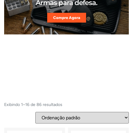
Armas para defesa.
Compre Agora
Exibindo 1–16 de 86 resultados