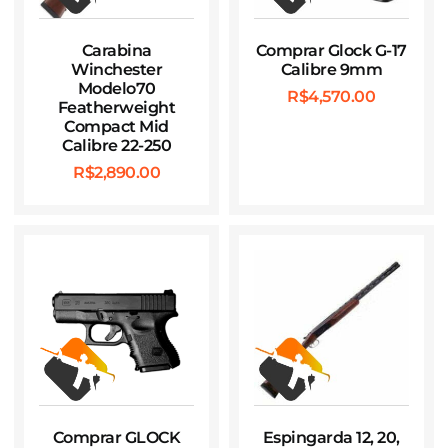
Carabina
Comprar Glock G-17
Winchester
Calibre 9mm
Modelo70
R$
4,570.00
Featherweight
Compact Mid
Calibre 22-250
R$
2,890.00
Comprar GLOCK
Espingarda 12, 20,