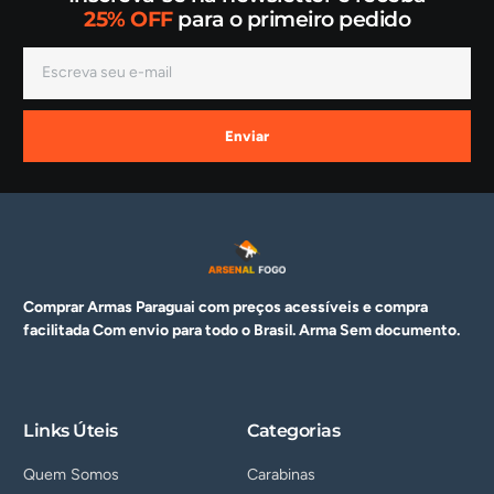
25% OFF
para o primeiro pedido
Enviar
Comprar Armas Paraguai com preços acessíveis e compra
facilitada Com envio para todo o Brasil. Arma
Sem documento.
Links Úteis
Categorias
Quem Somos
Carabinas