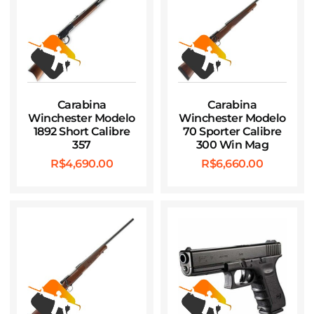
Carabina
Carabina
Winchester Modelo
Winchester Modelo
1892 Short Calibre
70 Sporter Calibre
357
300 Win Mag
R$
4,690.00
R$
6,660.00