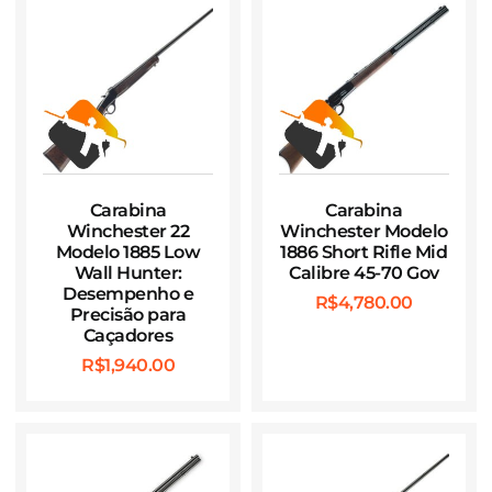
Carabina
Carabina
Winchester 22
Winchester Modelo
Modelo 1885 Low
1886 Short Rifle Mid
Wall Hunter:
Calibre 45-70 Gov
Desempenho e
R$
4,780.00
Precisão para
Caçadores
R$
1,940.00