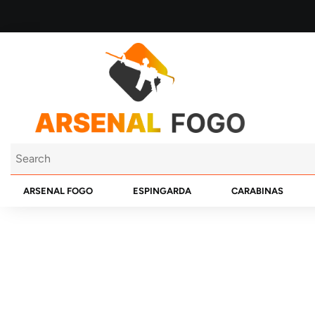
ARSENAL FOGO
ESPINGARDA
CARABINAS