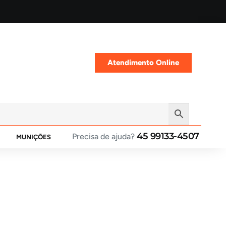
Atendimento Online
45 99133-4507
Precisa de ajuda?
MUNIÇÕES