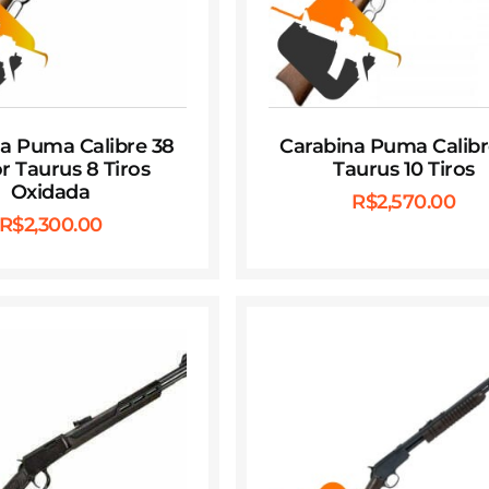
a Puma Calibre 38
Carabina Puma Calibr
r Taurus 8 Tiros
Taurus 10 Tiros
Oxidada
R$
2,570.00
R$
2,300.00