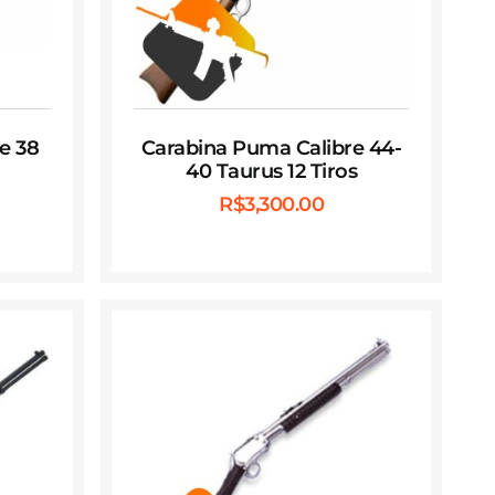
e 38
Carabina Puma Calibre 44-
40 Taurus 12 Tiros
R$
3,300.00