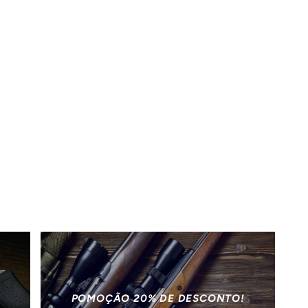
POMOÇÃO 20% DE DESCONTO!