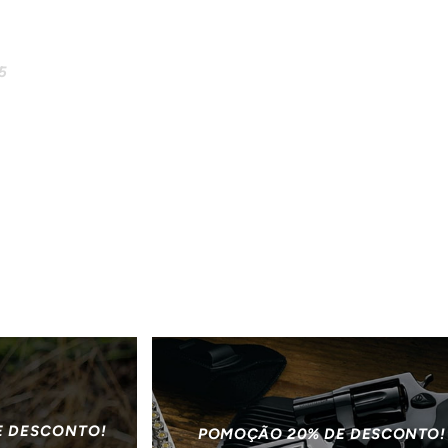
5
E DESCONTO!
POMOÇÃO 20% DE DESCONTO!