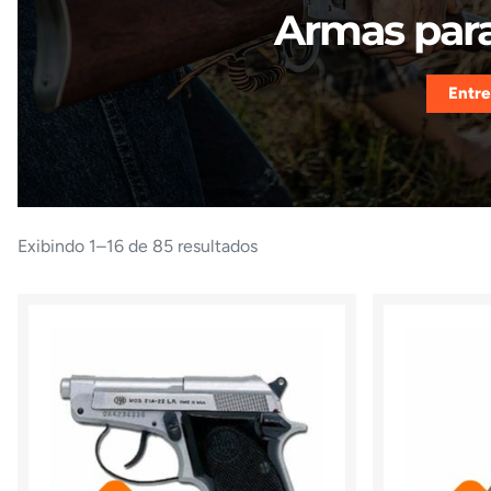
Armas para
Entre
Exibindo 1–16 de 85 resultados