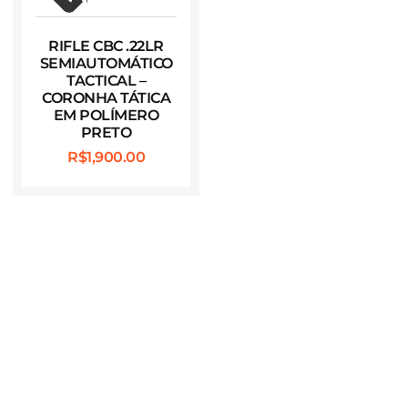
RIFLE CBC .22LR
SEMIAUTOMÁTICO
TACTICAL –
CORONHA TÁTICA
EM POLÍMERO
PRETO
R$
1,900.00