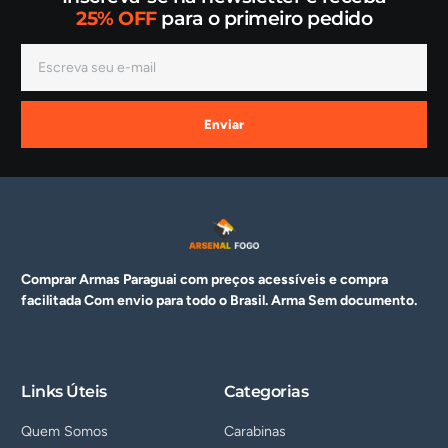
25% OFF
para o primeiro pedido
Enviar
Comprar Armas Paraguai com preços acessíveis e compra
facilitada Com envio para todo o Brasil. Arma
Sem documento.
Links Úteis
Categorias
Quem Somos
Carabinas