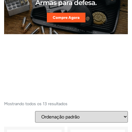
Armas para defesa.
Compre Agora
Mostrando todos os 13 resultados