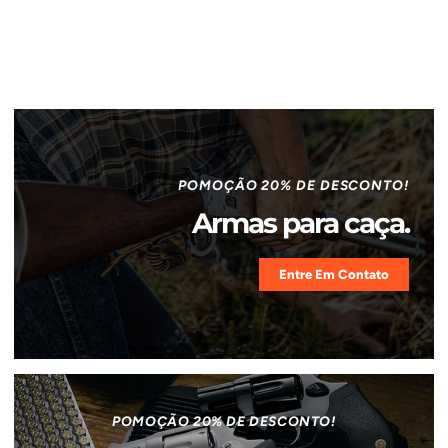
POMOÇÃO 20% DE DESCONTO!
Armas para caça.
Entre Em Contato
POMOÇÃO 20% DE DESCONTO!