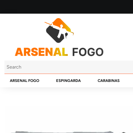
ARSENAL FOGO
ESPINGARDA
CARABINAS