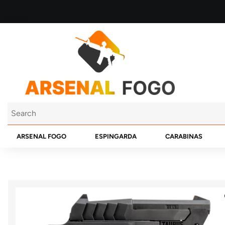
ARSENAL FOGO
ESPINGARDA
CARABINAS