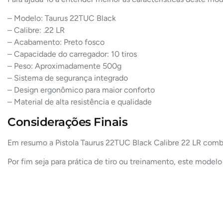
– Modelo: Taurus 22TUC Black
– Calibre: .22 LR
– Acabamento: Preto fosco
– Capacidade do carregador: 10 tiros
– Peso: Aproximadamente 500g
– Sistema de segurança integrado
– Design ergonômico para maior conforto
– Material de alta resistência e qualidade
Considerações Finais
Em resumo a Pistola Taurus 22TUC Black Calibre 22 LR comb
Por fim seja para prática de tiro ou treinamento, este mod