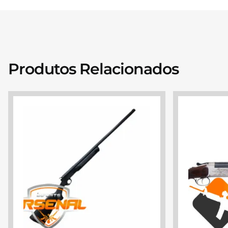
Produtos Relacionados