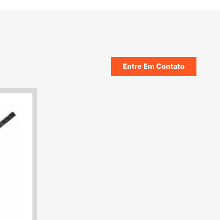
Entre Em Contato