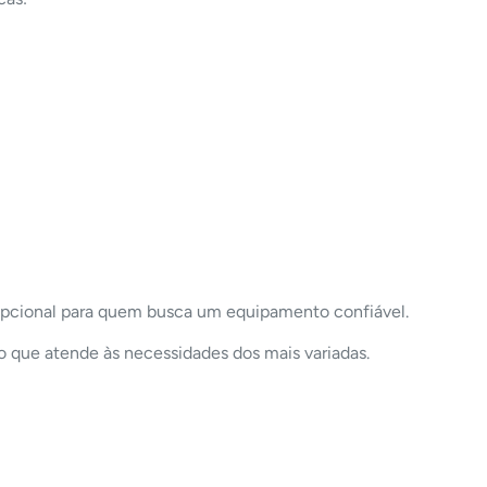
epcional para quem busca um equipamento confiável.
o que atende às necessidades dos mais variadas.