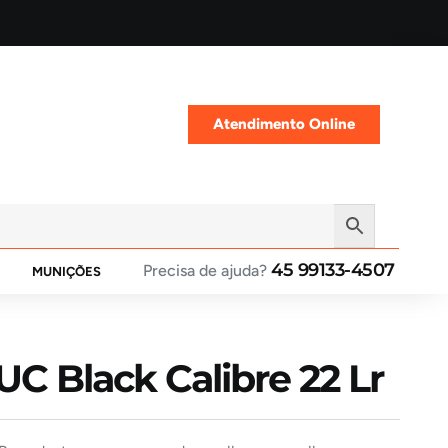
Atendimento Online
45 99133-4507
Precisa de ajuda?
MUNIÇÕES
UC Black Calibre 22 Lr