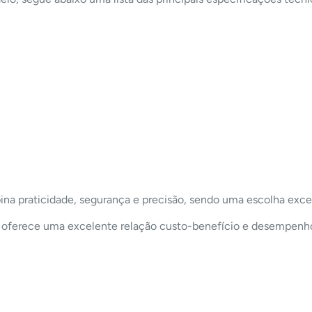
ina praticidade, segurança e precisão, sendo uma escolha exc
elo oferece uma excelente relação custo-benefício e desempenh