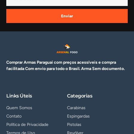
Enviar
Comprar Armas Paraguai com preços acessíveis e compra
facilitada Com envio para todo o Brasil. Arma
Sem documento.
Links Úteis
Categorias
Quem Somos
Carabinas
Contato
Espingardas
Política de Privacidade
Pistolas
Termos de Uso
Revólver