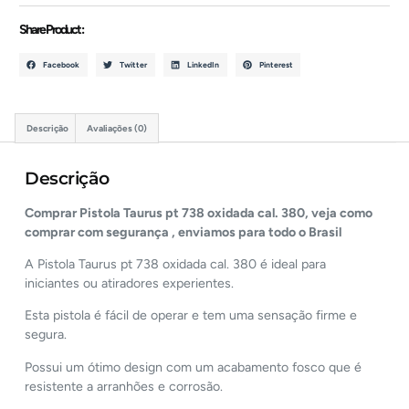
Share Product :
Facebook
Twitter
LinkedIn
Pinterest
Descrição
Avaliações (0)
Descrição
Comprar Pistola Taurus pt 738 oxidada cal. 380, veja como
comprar com segurança , enviamos para todo o Brasil
A Pistola Taurus pt 738 oxidada cal. 380 é ideal para
iniciantes ou atiradores experientes.
Esta pistola é fácil de operar e tem uma sensação firme e
segura.
Possui um ótimo design com um acabamento fosco que é
resistente a arranhões e corrosão.