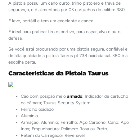
A pistola possui um cano curto, trilho pistolero e trava de
segurança, e é alimentada por 03 cartuchos do calibre 380.
É leve, portátil e tem um excelente alcance.
É ideal para praticar tiro esportivo, para caçar, alvo e auto-
defesa.
Se você está procurando por uma pistola segura, confiável e
de alta qualidade a pistola Taurus pt 738 oxidada cal. 380 é a
escolha certa.
Características da
Pistola Taurus
Cão com posição meio
armado
; Indicador de cartucho
na câmara; Taurus Security System.
Ferrolho oxidado
Alumínio
Armação: Alumínio; Ferrolho: Aço Carbono; Cano: Aço
Inox; Empunhadura: Polímero Rosa ou Preto.
Retém do Carregador Reversível