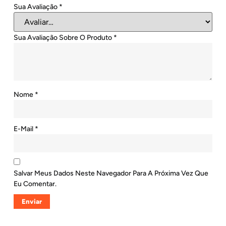
Sua Avaliação
*
Sua Avaliação Sobre O Produto
*
Nome
*
E-Mail
*
Salvar Meus Dados Neste Navegador Para A Próxima Vez Que
Eu Comentar.